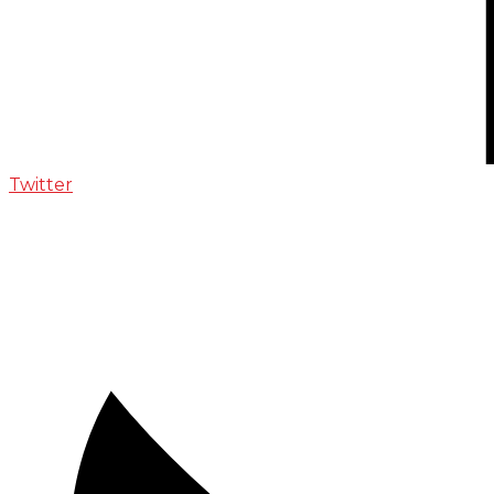
Twitter