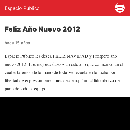
Espacio Público
Feliz Año Nuevo 2012
hace 15 años
Espacio Público les desea FELIZ NAVIDAD y Próspero año
nuevo 2012! Los mejores deseos en este año que comienza, en el
cual estaremos de la mano de toda Venezuela en la lucha por
libertad de expresión, enviamos desde aquí un cálido abrazo de
parte de todo el equipo.