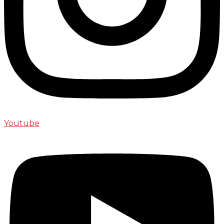
Youtube