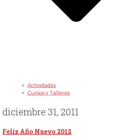
Actividades
Cursos y Talleres
diciembre 31, 2011
Feliz Año Nuevo 2012