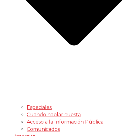
Especiales
Cuando hablar cuesta
Acceso a la Información Pública
Comunicados