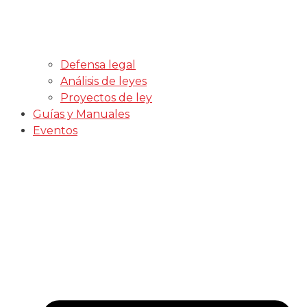
Defensa legal
Análisis de leyes
Proyectos de ley
Guías y Manuales
Eventos