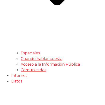
Especiales
Cuando hablar cuesta
Acceso a la Información Pública
Comunicados
Internet
Datos