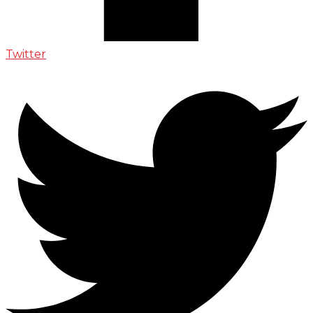
Twitter