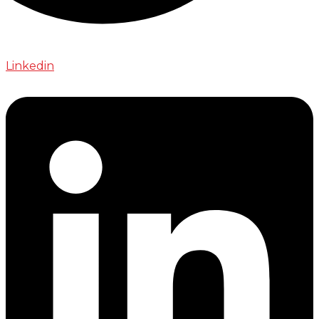
Linkedin