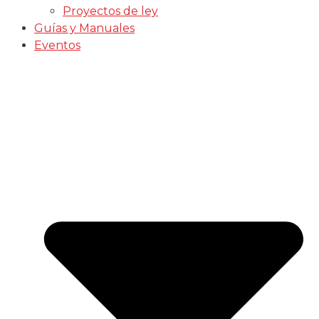
Proyectos de ley
Guías y Manuales
Eventos