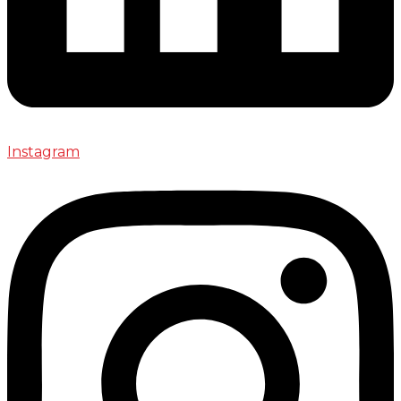
Instagram