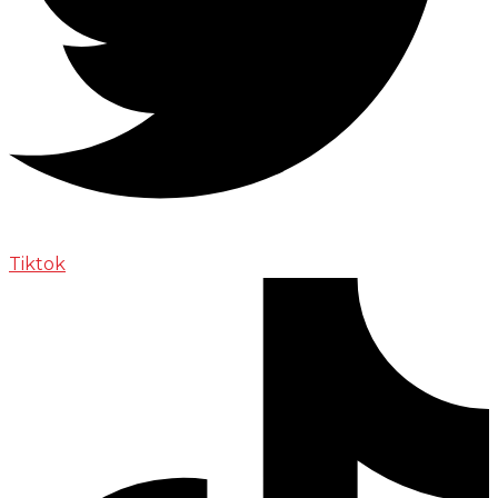
Tiktok