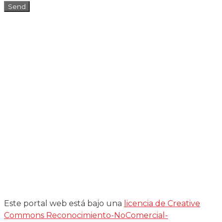
Send
Este portal web está bajo una
licencia de Creative
Commons Reconocimiento-NoComercial-