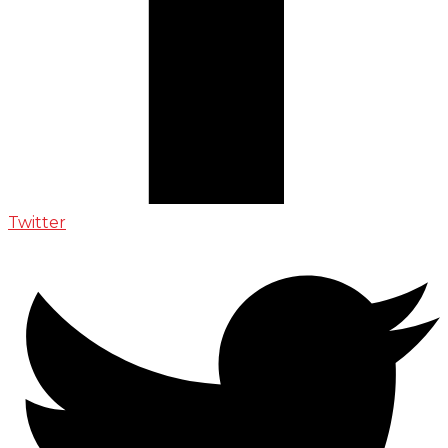
Twitter