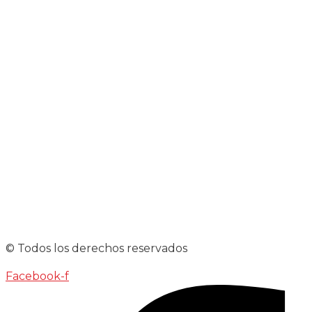
© Todos los derechos reservados
Facebook-f