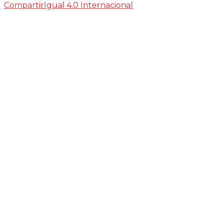
CompartirIgual 4.0 Internacional