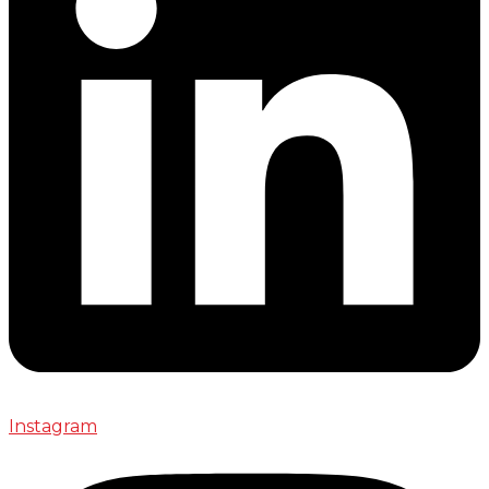
Instagram