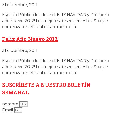
31 diciembre, 2011
Espacio Público les desea FELIZ NAVIDAD y Próspero
año nuevo 2012! Los mejores deseos en este año que
comienza, en el cual estaremos de la
Feliz Año Nuevo 2012
31 diciembre, 2011
Espacio Público les desea FELIZ NAVIDAD y Próspero
año nuevo 2012! Los mejores deseos en este año que
comienza, en el cual estaremos de la
SUSCRÍBETE
A NUESTRO BOLETÍN
SEMANAL
nombre
Email