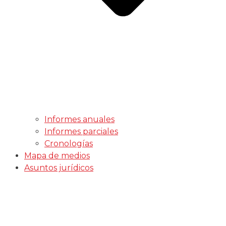
Informes anuales
Informes parciales
Cronologías
Mapa de medios
Asuntos jurídicos