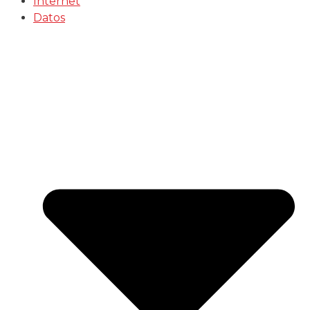
Internet
Datos