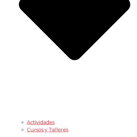
Actividades
Cursos y Talleres