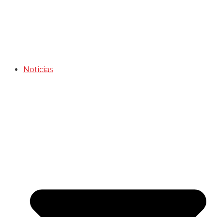
Noticias