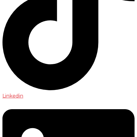
Linkedin