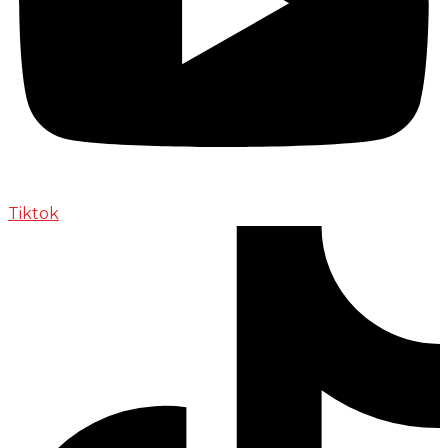
Tiktok