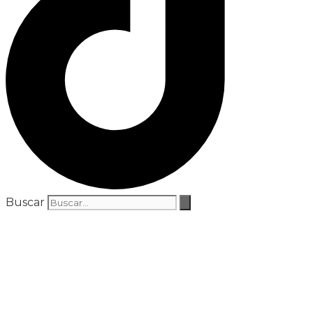
Buscar