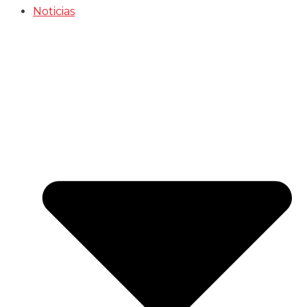
Noticias