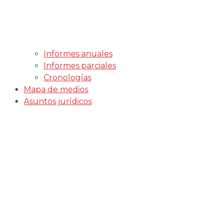
Informes anuales
Informes parciales
Cronologías
Mapa de medios
Asuntos jurídicos