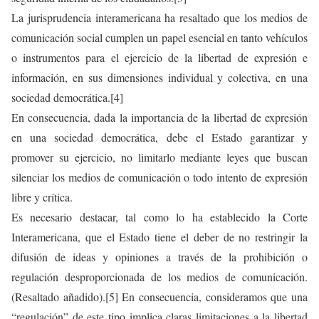
La jurisprudencia interamericana ha resaltado que los medios de
comunicación social cumplen un papel esencial en tanto vehículos
o instrumentos para el ejercicio de la libertad de expresión e
información, en sus dimensiones individual y colectiva, en una
sociedad democrática.[4]
En consecuencia, dada la importancia de la libertad de expresión
en una sociedad democrática, debe el Estado garantizar y
promover su ejercicio, no limitarlo mediante leyes que buscan
silenciar los medios de comunicación o todo intento de expresión
libre y crítica.
Es necesario destacar, tal como lo ha establecido la Corte
Interamericana, que el Estado tiene el deber de no restringir la
difusión de ideas y opiniones a través de la prohibición o
regulación desproporcionada de los medios de comunicación.
(Resaltado añadido).[5] En consecuencia, consideramos que una
“regulación” de este tipo implica claras limitaciones a la libertad