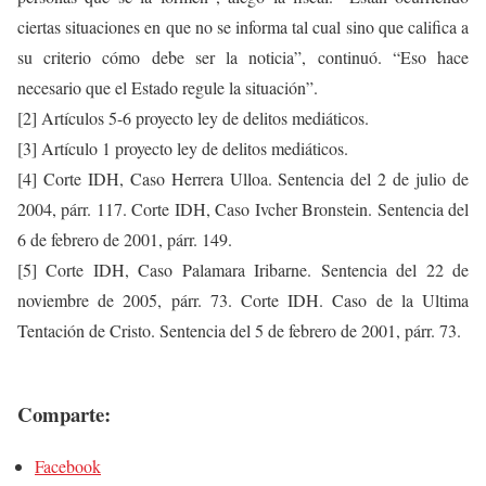
ciertas situaciones en que no se informa tal cual sino que califica a
su criterio cómo debe ser la noticia”, continuó. “Eso hace
necesario que el Estado regule la situación”.
[2] Artículos 5-6 proyecto ley de delitos mediáticos.
[3] Artículo 1 proyecto ley de delitos mediáticos.
[4] Corte IDH, Caso Herrera Ulloa. Sentencia del 2 de julio de
2004, párr. 117. Corte IDH, Caso Ivcher Bronstein. Sentencia del
6 de febrero de 2001, párr. 149.
[5] Corte IDH, Caso Palamara Iribarne. Sentencia del 22 de
noviembre de 2005, párr. 73. Corte IDH. Caso de la Ultima
Tentación de Cristo. Sentencia del 5 de febrero de 2001, párr. 73.
Comparte:
Facebook