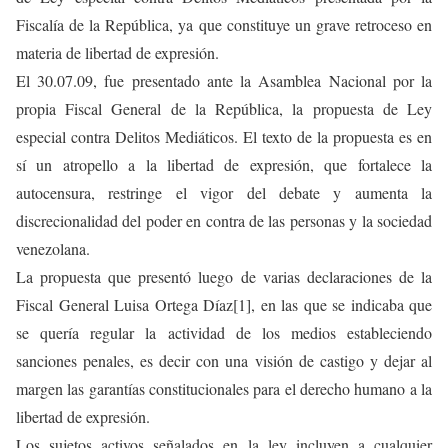
Fiscalía de la República, ya que constituye un grave retroceso en
materia de libertad de expresión.
El 30.07.09, fue presentado ante la Asamblea Nacional por la
propia Fiscal General de la República, la propuesta de Ley
especial contra Delitos Mediáticos. El texto de la propuesta es en
sí un atropello a la libertad de expresión, que fortalece la
autocensura, restringe el vigor del debate y aumenta la
discrecionalidad del poder en contra de las personas y la sociedad
venezolana.
La propuesta que presentó luego de varias declaraciones de la
Fiscal General Luisa Ortega Díaz[1], en las que se indicaba que
se quería regular la actividad de los medios estableciendo
sanciones penales, es decir con una visión de castigo y dejar al
margen las garantías constitucionales para el derecho humano a la
libertad de expresión.
Los sujetos activos señalados en la ley incluyen a cualquier