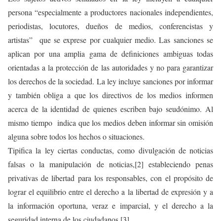
persona “especialmente a productores nacionales independientes,
periodistas, locutores, dueños de medios, conferencistas y
artistas” que se exprese por cualquier medio. Las sanciones se
aplican por una amplia gama de definiciones ambiguas todas
orientadas a la protección de las autoridades y no para garantizar
los derechos de la sociedad. La ley incluye sanciones por informar
y también obliga a que los directivos de los medios informen
acerca de la identidad de quienes escriben bajo seudónimo. Al
mismo tiempo indica que los medios deben informar sin omisión
alguna sobre todos los hechos o situaciones.
Tipifica la ley ciertas conductas, como divulgación de noticias
falsas o la manipulación de noticias,[2] estableciendo penas
privativas de libertad para los responsables, con el propósito de
lograr el equilibrio entre el derecho a la libertad de expresión y a
la información oportuna, veraz e imparcial, y el derecho a la
seguridad interna de los ciudadanos.[3]