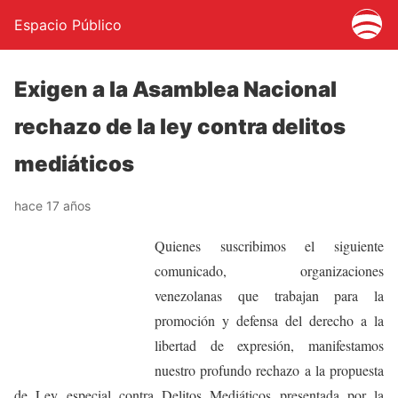
Espacio Público
Exigen a la Asamblea Nacional
rechazo de la ley contra delitos
mediáticos
hace 17 años
Quienes suscribimos el siguiente
comunicado, organizaciones
venezolanas que trabajan para la
promoción y defensa del derecho a la
libertad de expresión, manifestamos
nuestro profundo rechazo a la propuesta
de Ley especial contra Delitos Mediáticos presentada por la