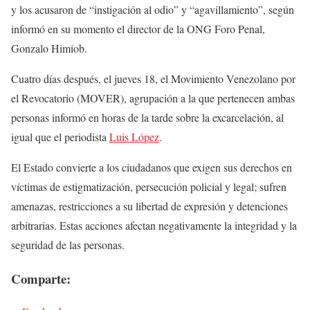
y los acusaron de “instigación al odio” y “agavillamiento”, según
informó en su momento el director de la ONG Foro Penal,
Gonzalo Himiob.
Cuatro días después, el jueves 18, el Movimiento Venezolano por
el Revocatorio (MOVER), agrupación a la que pertenecen ambas
personas informó en horas de la tarde sobre la excarcelación, al
igual que el periodista
Luis López
.
El Estado convierte a los ciudadanos que exigen sus derechos en
víctimas de estigmatización, persecución policial y legal; sufren
amenazas, restricciones a su libertad de expresión y detenciones
arbitrarias. Estas acciones afectan negativamente la integridad y la
seguridad de las personas.
Comparte: