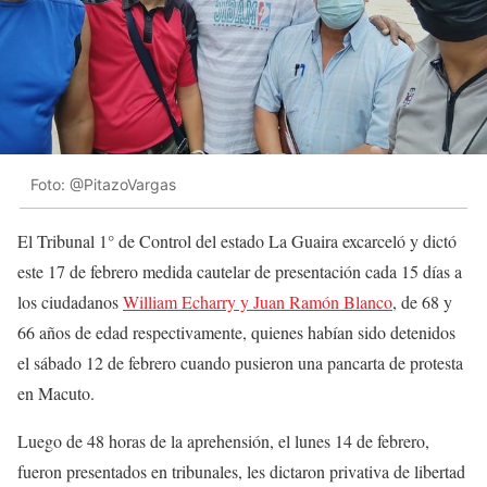
Foto: @PitazoVargas
El Tribunal 1° de Control del estado La Guaira excarceló y dictó
este 17 de febrero medida cautelar de presentación cada 15 días a
los ciudadanos
William Echarry y Juan Ramón Blanco
, de 68 y
66 años de edad respectivamente, quienes habían sido detenidos
el sábado 12 de febrero cuando pusieron una pancarta de protesta
en Macuto.
Luego de 48 horas de la aprehensión, el lunes 14 de febrero,
fueron presentados en tribunales, les dictaron privativa de libertad