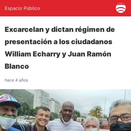
Espacio Público
Excarcelan y dictan régimen de
presentación a los ciudadanos
William Echarry y Juan Ramón
Blanco
hace 4 años