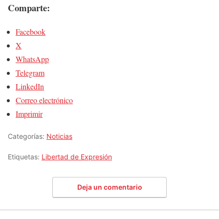
Comparte:
Facebook
X
WhatsApp
Telegram
LinkedIn
Correo electrónico
Imprimir
Categorías:
Noticias
Etiquetas:
Libertad de Expresión
Deja un comentario