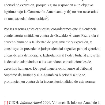
libertad de expresión, porque: (a) no responden a un objetivo
legítimo bajo la Convención Americana, y (b) no son necesarias
3
en una sociedad democrática
.
Por las razones antes expuestas, consideramos que la Sentencia
condenatoria emitida en contra de Oswaldo Álvarez Paz, viola el
derecho humano a la libertad de pensamiento y expresión, y
constituye un precedente jurisprudencial negativo para el ejercicio
eficaz de una democracia. Exhortamos al Poder Judicial a revertir
la decisión adaptándola a los estándares constitucionales de
derechos humanos. De igual manera exhortamos al Tribunal
Supremo de Justicia y a la Asamblea Nacional a que se
pronuncien en contra de la inconstitucionalidad de esta norma.
[1]
CIDH.
Informe Anual 2009
. Volumen II: Informe Anual de la