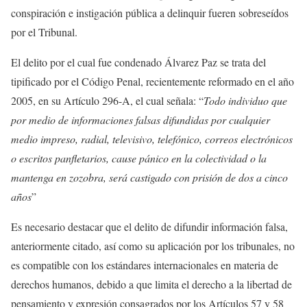
conspiración e instigación pública a delinquir fueren sobreseídos
por el Tribunal.
El delito por el cual fue condenado Álvarez Paz se trata del
tipificado por el Código Penal, recientemente reformado en el año
2005, en su Artículo 296-A, el cual señala: “
Todo individuo que
por medio de informaciones falsas difundidas por cualquier
medio impreso, radial, televisivo, telefónico, correos electrónicos
o escritos panfletarios, cause pánico en la colectividad o la
mantenga en zozobra, será castigado con prisión de dos a cinco
años
”
Es necesario destacar que el delito de difundir información falsa,
anteriormente citado, así como su aplicación por los tribunales, no
es compatible con los estándares internacionales en materia de
derechos humanos, debido a que limita el derecho a la libertad de
pensamiento y expresión consagrados por los Artículos 57 y 58