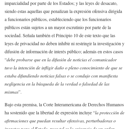
imparcialidad por parte de los Estados; y las leyes de desacato,
siendo estas aquellas que penalizan la expresión ofensiva dirigida
a funcionarios públicos, estableciendo que los funcionarios
públicos están sujetos a un mayor escrutinio por parte de la
sociedad. Señala también el Principio 10 de este texto que las
leyes de privacidad no deben inhibir ni restringir la investigación y
difusión de información de interés público; además en estos casos
“
debe probarse que en la difusión de noticias el comunicador
tuvo la intención de infligir daño o pleno conocimiento de que se
estaba difundiendo noticias falsas o se condujo con manifiesta
negligencia en la búsqueda de la verdad o falsedad de las
mismas
”.
Bajo esta premisa, la Corte Interamericana de Derechos Humanos
ha sostenido que la libertad de expresión incluye “
la protección de
afirmaciones que puedan resultar ofensivas, perturbadoras o
ingratas para el Estado, pues tal es la exigencia de un orden