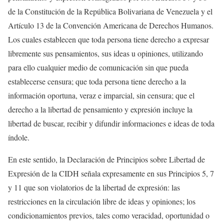
de la Constitución de la República Bolivariana de Venezuela y el
Artículo 13 de la Convención Americana de Derechos Humanos.
Los cuales establecen que toda persona tiene derecho a expresar
libremente sus pensamientos, sus ideas u opiniones, utilizando
para ello cualquier medio de comunicación sin que pueda
establecerse censura; que toda persona tiene derecho a la
información oportuna, veraz e imparcial, sin censura; que el
derecho a la libertad de pensamiento y expresión incluye la
libertad de buscar, recibir y difundir informaciones e ideas de toda
índole.
En este sentido, la Declaración de Principios sobre Libertad de
Expresión de la CIDH señala expresamente en sus Principios 5, 7
y 11 que son violatorios de la libertad de expresión: las
restricciones en la circulación libre de ideas y opiniones; los
condicionamientos previos, tales como veracidad, oportunidad o