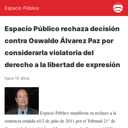
Espacio Público
Espacio Público rechaza decisión
contra Oswaldo Álvarez Paz por
considerarla violatoria del
derecho a la libertad de expresión
hace 15 años
Espacio Público manifiesta su rechazo a la
sentencia emitida el12 de julio de 2011 por el Tribunal 21° de