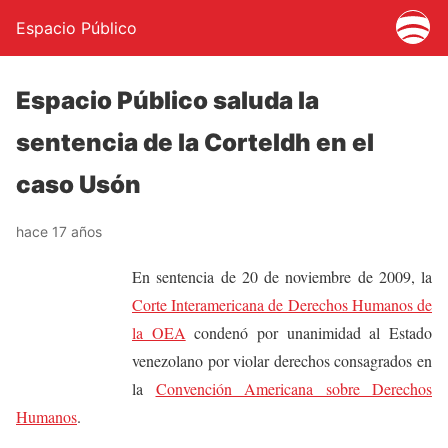
Espacio Público
Espacio Público saluda la
sentencia de la CorteIdh en el
caso Usón
hace 17 años
En sentencia de 20 de noviembre de 2009, la
Corte Interamericana de Derechos Humanos de
la OEA
condenó por unanimidad al Estado
venezolano por violar derechos consagrados en
la
Convención Americana sobre Derechos
Humanos
.