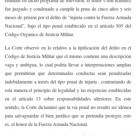
emitidas en dicho programa de televisión, el señor Usón Ramírez
fue juzgado y condenado a cumplir la pena de cinco años y seis
meses de prisión por el delito de “injuria contra la Fuerza Armada
Nacional”, bajo el tipo penal establecido en el artículo 505 del
Código Orgánico de Justicia Militar.
La Corte observó en lo relativo a la tipificación del delito en el
Código de Justicia Militar que el mismo contiene una descripción
vaga y ambigua, lo cual podría llevar a interpretaciones amplias
que permitirían que determinadas conductas sean penalizadas
indebidamente a través del tipo penal de injuria , contrariando de
esta manera el principio de legalidad y las exigencias establecidas
en el artículo 13 sobre responsabilidades ulteriores. En este
sentido, la Corte dictaminó que la vía penal no resultó ser idónea
para salvaguardar el bien jurídico que se pretendía proteger, esto
es, el honor de la Fuerza Armada Nacional.