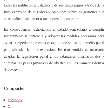
todas las instituciones estatales y de sus funcionarios a través de la
libre expresión de sus ideas y opiniones sobre las gestiones que
ellas realicen, sin temor a una represión posterior.
En consecuencia, exhortamos al Estado venezolano a cumplir
íntegramente la sentencia y adoptar las medidas necesarias para
evitar la repetición de estos casos, donde se usa el derecho penal
para silenciar la libre expresión. En este sentido es necesario
adaptar la legislación penal a los estándares internacionales y
eliminar las penas privativas de libertad en los llamados delitos
de desacato.
Comparte:
Facebook
X