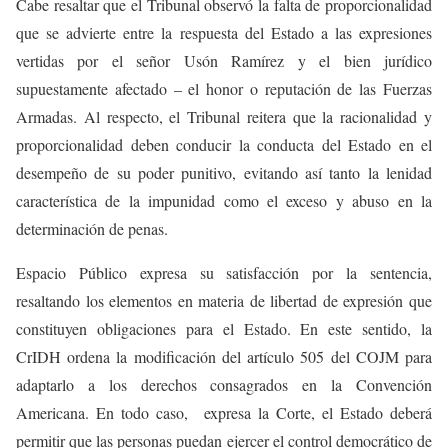
Cabe resaltar que el Tribunal observó la falta de proporcionalidad
que se advierte entre la respuesta del Estado a las expresiones
vertidas por el señor Usón Ramírez y el bien jurídico
supuestamente afectado – el honor o reputación de las Fuerzas
Armadas. Al respecto, el Tribunal reitera que la racionalidad y
proporcionalidad deben conducir la conducta del Estado en el
desempeño de su poder punitivo, evitando así tanto la lenidad
característica de la impunidad como el exceso y abuso en la
determinación de penas.
Espacio Público expresa su satisfacción por la sentencia,
resaltando los elementos en materia de libertad de expresión que
constituyen obligaciones para el Estado. En este sentido, la
CrIDH ordena la modificación del artículo 505 del COJM para
adaptarlo a los derechos consagrados en la Convención
Americana. En todo caso, expresa la Corte, el Estado deberá
permitir que las personas puedan ejercer el control democrático de