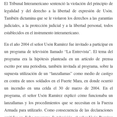
El Tribunal Interamericano sentenció la violación del principio de
legalidad y del derecho a la libertad de expresión de Usón.
También dictamina que se le violaron los derechos a las garantías
judiciales, a la protección judicial y a la libertad personal, todos
establecidos en el instrumento interamericano.
En el año 2004 el señor Usón Ramírez fue invitado a participar en
un programa de televisión llamado “La Entrevista”. El tema del
programa era la hipótesis planteada en un artículo de prensa
escrito por una periodista, también invitada al programa, sobre la
supuesta utilización de un “lanzallamas” como medio de castigo
en contra de unos soldados en el Fuerte Mara, en donde ocurrió
un incendio en una celda el 30 de marzo de 2004. En el
programa, el señor Usón Ramírez explicó cómo funcionaba un
lanzallamas y los procedimientos que se necesitan en la Fuerza
Armada para utilizarlo. Como consecuencia de las declaraciones