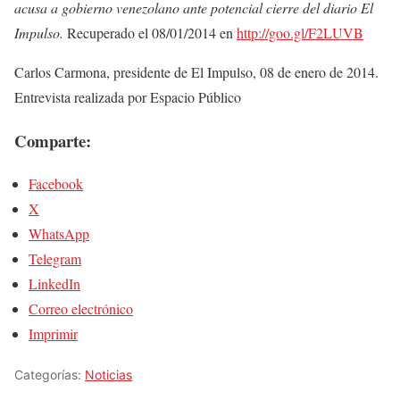
acusa a gobierno venezolano ante potencial cierre del diario El
Impulso.
Recuperado el 08/01/2014 en
http://goo.gl/F2LUVB
Carlos Carmona, presidente de El Impulso, 08 de enero de 2014.
Entrevista realizada por Espacio Público
Comparte:
Facebook
X
WhatsApp
Telegram
LinkedIn
Correo electrónico
Imprimir
Categorías:
Noticias