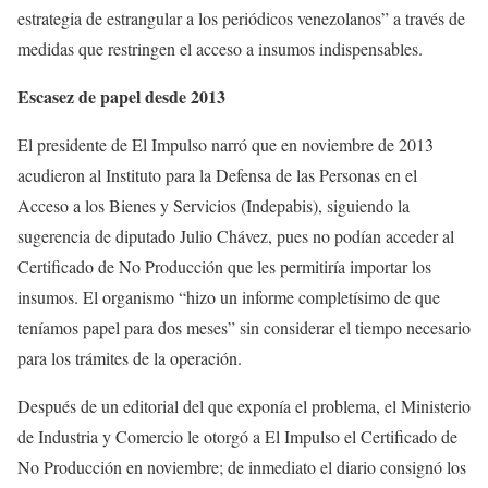
estrategia de estrangular a los periódicos venezolanos” a través de
medidas que restringen el acceso a insumos indispensables.
Escasez de papel desde 2013
El presidente de El Impulso narró que en noviembre de 2013
acudieron al Instituto para la Defensa de las Personas en el
Acceso a los Bienes y Servicios (Indepabis), siguiendo la
sugerencia de diputado Julio Chávez, pues no podían acceder al
Certificado de No Producción que les permitiría importar los
insumos. El organismo “hizo un informe completísimo de que
teníamos papel para dos meses” sin considerar el tiempo necesario
para los trámites de la operación.
Después de un editorial del que exponía el problema, el Ministerio
de Industria y Comercio le otorgó a El Impulso el Certificado de
No Producción en noviembre; de inmediato el diario consignó los