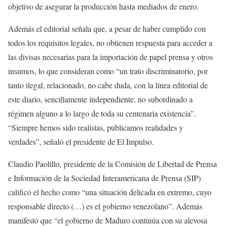
objetivo de asegurar la producción hasta mediados de enero.
Además el editorial señala que, a pesar de haber cumplido con
todos los requisitos legales, no obtienen respuesta para acceder a
las divisas necesarias para la importación de papel prensa y otros
insumos, lo que consideran como “un trato discriminatorio, por
tanto ilegal, relacionado, no cabe duda, con la línea editorial de
este diario, sencillamente independiente, no subordinado a
régimen alguno a lo largo de toda su centenaria existencia”.
“Siempre hemos sido realistas, publicamos realidades y
verdades”, señaló el presidente de El Impulso.
Claudio Paolillo, presidente de la Comisión de Libertad de Prensa
e Información de la Sociedad Interamericana de Prensa (SIP)
calificó el hecho como “una situación delicada en extremo, cuyo
responsable directo (…) es el gobierno venezolano”. Además
manifestó que “el gobierno de Maduro continúa con su alevosa