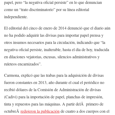
papel, pero “la negativa oficial persiste” en lo que denuncian
como un “trato discriminatorio” por su línea editorial
independiente.
El editorial del cinco de enero de 2014 denunció que el diario aún
no ha podido adquirir las divisas para importar papel prensa y
otros insumos necesarios para la circulación, indicando que “la
negativa oficial persiste, inalterable, hasta el día de hoy, traducida
en dilaciones vejatorias, excusas, silencios administrativos y
ruleteos encarnizados”.
Carmona, explicó que las trabas para la adquisición de divisas
fueron constantes en 2013, año durante el cual el periódico no
recibió dólares de la Comisión de Administración de divisas
(Cadivi) para la importación de papel, planchas de impresión,
tinta y repuestos para las máquinas. A partir delÂ primero de
octubreÂ
redujeron la publicación
de cuatro a dos cuerpos con el