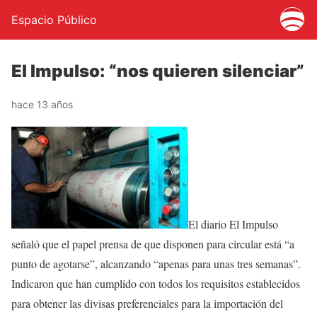
Espacio Público
El Impulso: “nos quieren silenciar”
hace 13 años
El diario El Impulso
señaló que el papel prensa de que disponen para circular está “a
punto de agotarse”, alcanzando “apenas para unas tres semanas”.
Indicaron que han cumplido con todos los requisitos establecidos
para obtener las divisas preferenciales para la importación del