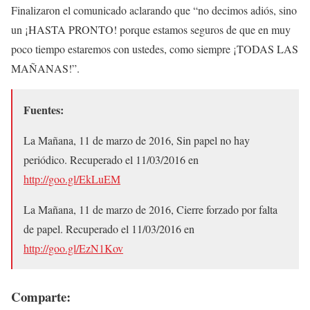
Finalizaron el comunicado aclarando que “no decimos adiós, sino
un ¡HASTA PRONTO! porque estamos seguros de que en muy
poco tiempo estaremos con ustedes, como siempre ¡TODAS LAS
MAÑANAS!”.
Fuentes:
La Mañana, 11 de marzo de 2016, Sin papel no hay
periódico. Recuperado el 11/03/2016 en
http://goo.gl/EkLuEM
La Mañana, 11 de marzo de 2016, Cierre forzado por falta
de papel. Recuperado el 11/03/2016 en
http://goo.gl/EzN1Kov
Comparte: