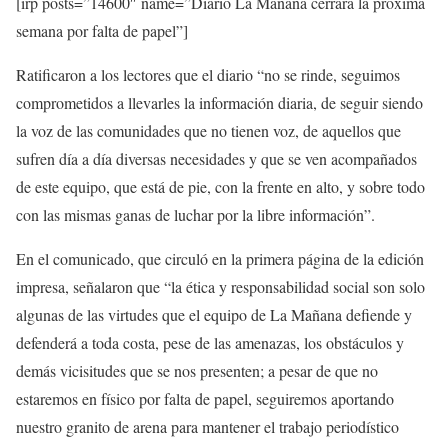
[irp posts=”14600″ name=”Diario La Mañana cerrará la próxima
semana por falta de papel”]
Ratificaron a los lectores que el diario “no se rinde, seguimos
comprometidos a llevarles la información diaria, de seguir siendo
la voz de las comunidades que no tienen voz, de aquellos que
sufren día a día diversas necesidades y que se ven acompañados
de este equipo, que está de pie, con la frente en alto, y sobre todo
con las mismas ganas de luchar por la libre información”.
En el comunicado, que circuló en la primera página de la edición
impresa, señalaron que “la ética y responsabilidad social son solo
algunas de las virtudes que el equipo de La Mañana defiende y
defenderá a toda costa, pese de las amenazas, los obstáculos y
demás vicisitudes que se nos presenten; a pesar de que no
estaremos en físico por falta de papel, seguiremos aportando
nuestro granito de arena para mantener el trabajo periodístico