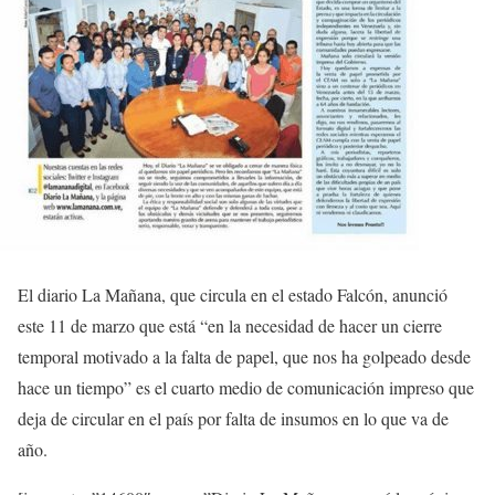
El diario La Mañana, que circula en el estado Falcón, anunció
este 11 de marzo que está “en la necesidad de hacer un cierre
temporal motivado a la falta de papel, que nos ha golpeado desde
hace un tiempo” es el cuarto medio de comunicación impreso que
deja de circular en el país por falta de insumos en lo que va de
año.