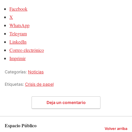
Facebook
X
WhatsApp
Telegram
LinkedIn
Correo electrónico
Imprimir
Categorías:
Noticias
Etiquetas:
Crisis de papel
Deja un comentario
Espacio Público
Volver arriba