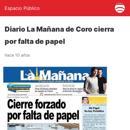
Espacio Público
Diario La Mañana de Coro cierra
por falta de papel
hace 10 años