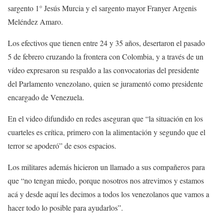
sargento 1° Jesús Murcia y el sargento mayor Franyer Argenis
Meléndez Amaro.
Los efectivos que tienen entre 24 y 35 años, desertaron el pasado
5 de febrero cruzando la frontera con Colombia, y a través de un
vídeo expresaron su respaldo a las convocatorias del presidente
del Parlamento venezolano, quien se juramentó como presidente
encargado de Venezuela.
En el video difundido en redes aseguran que “la situación en los
cuarteles es crítica, primero con la alimentación y segundo que el
terror se apoderó” de esos espacios.
Los militares además hicieron un llamado a sus compañeros para
que “no tengan miedo, porque nosotros nos atrevimos y estamos
acá y desde aquí les decimos a todos los venezolanos que vamos a
hacer todo lo posible para ayudarlos”.