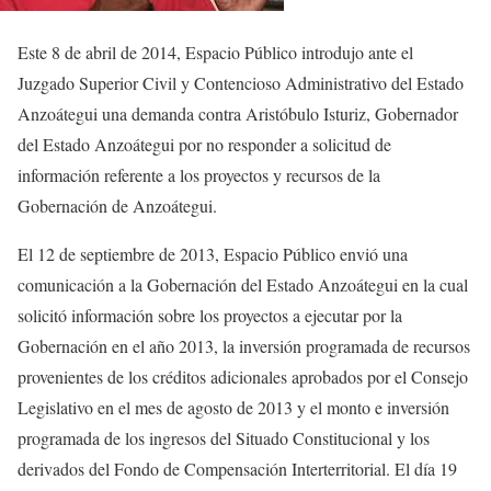
Este 8 de abril de 2014, Espacio Público introdujo ante el
Juzgado Superior Civil y Contencioso Administrativo del Estado
Anzoátegui una demanda contra Aristóbulo Isturiz, Gobernador
del Estado Anzoátegui por no responder a solicitud de
información referente a los proyectos y recursos de la
Gobernación de Anzoátegui.
El 12 de septiembre de 2013, Espacio Público envió una
comunicación a la Gobernación del Estado Anzoátegui en la cual
solicitó información sobre los proyectos a ejecutar por la
Gobernación en el año 2013, la inversión programada de recursos
provenientes de los créditos adicionales aprobados por el Consejo
Legislativo en el mes de agosto de 2013 y el monto e inversión
programada de los ingresos del Situado Constitucional y los
derivados del Fondo de Compensación Interterritorial. El día 19