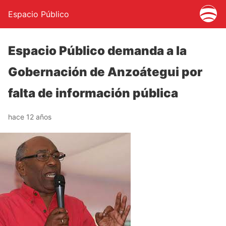
Espacio Público
Espacio Público demanda a la
Gobernación de Anzoátegui por
falta de información pública
hace 12 años