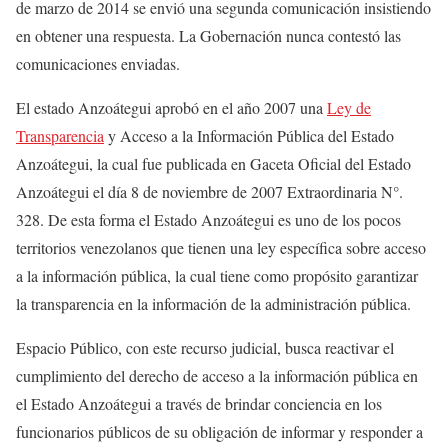
de marzo de 2014 se envió una segunda comunicación insistiendo
en obtener una respuesta. La Gobernación nunca contestó las
comunicaciones enviadas.
El estado Anzoátegui aprobó en el año 2007 una
Ley de
Transparencia
y Acceso a la Información Pública del Estado
Anzoátegui, la cual fue publicada en Gaceta Oficial del Estado
Anzoátegui el día 8 de noviembre de 2007 Extraordinaria N°.
328. De esta forma el Estado Anzoátegui es uno de los pocos
territorios venezolanos que tienen una ley específica sobre acceso
a la información pública, la cual tiene como propósito garantizar
la transparencia en la información de la administración pública.
Espacio Público, con este recurso judicial, busca reactivar el
cumplimiento del derecho de acceso a la información pública en
el Estado Anzoátegui a través de brindar conciencia en los
funcionarios públicos de su obligación de informar y responder a