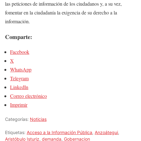
las peticiones de información de los ciudadanos y, a su vez,
fomentar en la ciudadanía la exigencia de su derecho a la
información.
Comparte:
Facebook
X
WhatsApp
Telegram
LinkedIn
Correo electrónico
Imprimir
Categorías:
Noticias
Etiquetas:
Acceso a la Información Pública
,
Anzoátegui
,
Aristóbulo Isturiz
,
demanda
,
Gobernacion