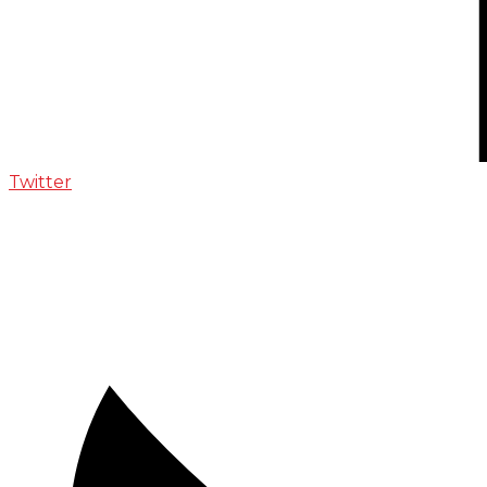
Twitter