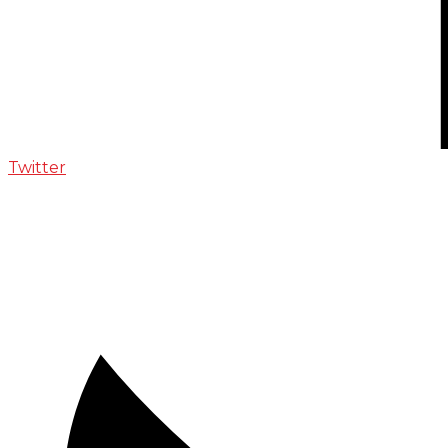
Twitter