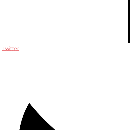
Twitter