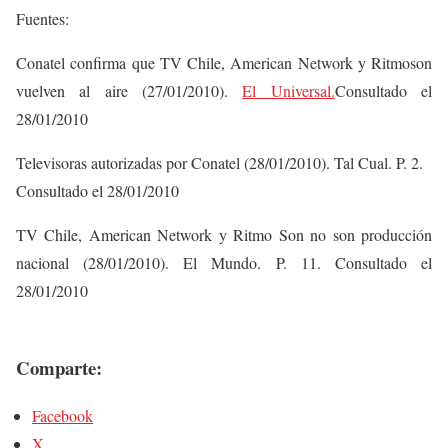
Fuentes:
Conatel confirma que TV Chile, American Network y Ritmoson
vuelven al aire (27/01/2010).
El Universal.
Consultado el
28/01/2010
Televisoras autorizadas por Conatel (28/01/2010). Tal Cual. P. 2.
Consultado el 28/01/2010
TV Chile, American Network y Ritmo Son no son producción
nacional (28/01/2010). El Mundo. P. 11. Consultado el
28/01/2010
Comparte:
Facebook
X