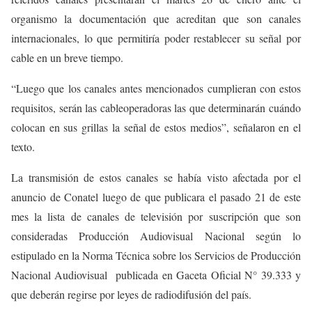
organismo la documentación que acreditan que son canales
internacionales, lo que permitiría poder restablecer su señal por
cable en un breve tiempo.
“Luego que los canales antes mencionados cumplieran con estos
requisitos, serán las cableoperadoras las que determinarán cuándo
colocan en sus grillas la señal de estos medios”, señalaron en el
texto.
La transmisión de estos canales se había visto afectada por el
anuncio de Conatel luego de que publicara el pasado 21 de este
mes la lista de canales de televisión por suscripción que son
consideradas Producción Audiovisual Nacional según lo
estipulado en la Norma Técnica sobre los Servicios de Producción
Nacional Audiovisual publicada en Gaceta Oficial N° 39.333 y
que deberán regirse por leyes de radiodifusión del país.