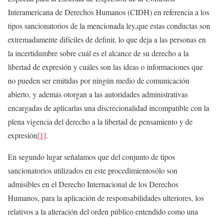
Interamericana de Derechos Humanos (CIDH) en referencia a los
tipos sancionatorios de la mencionada ley,que estas conductas son
extremadamente difíciles de definir, lo que deja a las personas en
la incertidumbre sobre cuál es el alcance de su derecho a la
libertad de expresión y cuáles son las ideas o informaciones que
no pueden ser emitidas por ningún medio de comunicación
abierto, y además otorgan a las autoridades administrativas
encargadas de aplicarlas una discrecionalidad incompatible con la
plena vigencia del derecho a la libertad de pensamiento y de
expresión
[1]
.
En segundo lugar señalamos que del conjunto de tipos
sancionatorios utilizados en este procedimientosólo son
admisibles en el Derecho Internacional de los Derechos
Humanos, para la aplicación de responsabilidades ulteriores, los
relativos a la alteración del orden público entendido como una