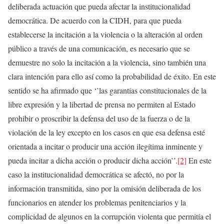
deliberada actuación que pueda afectar la institucionalidad
democrática. De acuerdo con la CIDH, para que pueda
establecerse la incitación a la violencia o la alteración al orden
público a través de una comunicación, es necesario que se
demuestre no solo la incitación a la violencia, sino también una
clara intención para ello así como la probabilidad de éxito. En este
sentido se ha afirmado que ‘’las garantías constitucionales de la
libre expresión y la libertad de prensa no permiten al Estado
prohibir o proscribir la defensa del uso de la fuerza o de la
violación de la ley excepto en los casos en que esa defensa esté
orientada a incitar o producir una acción ilegítima inminente y
pueda incitar a dicha acción o producir dicha acción’’.
[2]
En este
caso la institucionalidad democrática se afectó, no por la
información transmitida, sino por la omisión deliberada de los
funcionarios en atender los problemas penitenciarios y la
complicidad de algunos en la corrupción violenta que permitía el