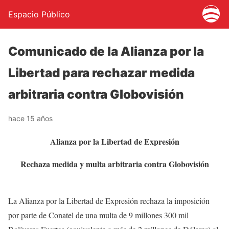
Espacio Público
Comunicado de la Alianza por la
Libertad para rechazar medida
arbitraria contra Globovisión
hace 15 años
Alianza por la Libertad de Expresión
Rechaza medida y multa arbitraria contra Globovisión
La Alianza por la Libertad de Expresión rechaza la imposición
por parte de Conatel de una multa de 9 millones 300 mil