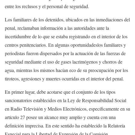
entre los reclusos y el personal de seguridad.
Los familiares de los detenidos, ubicados en las inmediaciones del
penal, reclamaban información a las autoridades ante la
incertidumbre de lo que se estaba registrando en el interior de los
centros penitenciarios. En algunas oportunidadeslos familiares y
periodistas fueron dispersados por la actuación de las fuerzas de
seguridad mediante el uso de gases lacrimógenos y chorros de
agua, mientras los mismos hacían eco de su preocupación por los
tiroteos, agresiones y muertes ocurridas en el interior del penal.
En primer lugar, debe acotarse que el conjunto de los tipos
sancionatorios establecidos en la Ley de Responsabilidad Social
en Radio Televisión y Medios Electrónicos, específicamente en su
artículo 27 posee un alcance muy amplio y cuenta con una
definición imprecisa. En este sentido ha establecido la Relatoría
Especial para la Libertad de Expresión de la Comisión