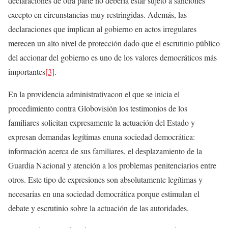
declaraciones de otra parte no debería estar sujeto a sanciones
excepto en circunstancias muy restringidas. Además, las
declaraciones que implican al gobierno en actos irregulares
merecen un alto nivel de protección dado que el escrutinio público
del accionar del gobierno es uno de los valores democráticos más
importantes
[3]
.
En la providencia administrativacon el que se inicia el
procedimiento contra Globovisión los testimonios de los
familiares solicitan expresamente la actuación del Estado y
expresan demandas legítimas enuna sociedad democrática:
información acerca de sus familiares, el desplazamiento de la
Guardia Nacional y atención a los problemas penitenciarios entre
otros. Este tipo de expresiones son absolutamente legítimas y
necesarias en una sociedad democrática porque estimulan el
debate y escrutinio sobre la actuación de las autoridades.