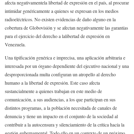
afecta negativamentela libertad de expresión en el país, al procurar
intimidar genéricamente a quienes se expresan en los medios
radioeléctricos. No existen evidencias de daño alguno en la
cobertura de Globovisión y se afectan negativamente las garantías
para el ejercicio del derecho a lalibertad de expresión en
Venezuela.
Una tipificación genérica e imprecisa, una aplicación arbitraria e
interesada por un órgano dependiente del ejecutivo nacional y una
desproporcionada multa configuran un atropello al derecho
humano a la libertad de expresión. Este caso afecta
sustancialmente a quienes trabajan en este medio de
comunicación, a sus audiencias, a los que participan en sus
distintos programas, a la población necesitada de canales de
denuncia y tiene un impacto en el conjunto de la sociedad al
contribuir a la autocensura y silenciamiento de la crítica hacía la
gestión gubernamental. Todo ello en un contexto de un próximo