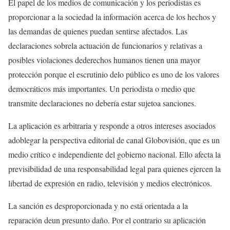
El papel de los medios de comunicación y los periodistas es
proporcionar a la sociedad la información acerca de los hechos y
las demandas de quienes puedan sentirse afectados. Las
declaraciones sobrela actuación de funcionarios y relativas a
posibles violaciones dederechos humanos tienen una mayor
protección porque el escrutinio delo público es uno de los valores
democráticos más importantes. Un periodista o medio que
transmite declaraciones no debería estar sujetoa sanciones.
La aplicación es arbitraria y responde a otros intereses asociados
adoblegar la perspectiva editorial de canal Globovisión, que es un
medio crítico e independiente del gobierno nacional. Ello afecta la
previsibilidad de una responsabilidad legal para quienes ejercen la
libertad de expresión en radio, televisión y medios electrónicos.
La sanción es desproporcionada y no está orientada a la
reparación deun presunto daño. Por el contrario su aplicación