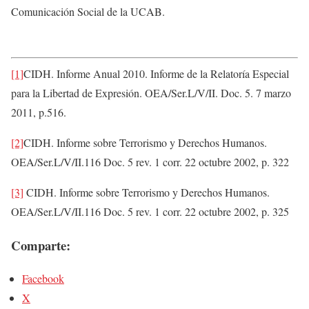
Comunicación Social de la UCAB.
[1]
CIDH. Informe Anual 2010. Informe de la Relatoría Especial
para la Libertad de Expresión. OEA/Ser.L/V/II. Doc. 5. 7 marzo
2011, p.516.
[2]
CIDH. Informe sobre Terrorismo y Derechos Humanos.
OEA/Ser.L/V/II.116 Doc. 5 rev. 1 corr. 22 octubre 2002, p. 322
[3]
CIDH. Informe sobre Terrorismo y Derechos Humanos.
OEA/Ser.L/V/II.116 Doc. 5 rev. 1 corr. 22 octubre 2002, p. 325
Comparte:
Facebook
X