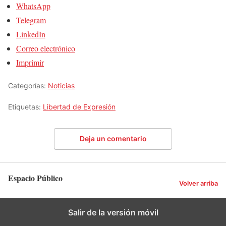
WhatsApp
Telegram
LinkedIn
Correo electrónico
Imprimir
Categorías:
Noticias
Etiquetas:
Libertad de Expresión
Deja un comentario
Espacio Público
Volver arriba
Salir de la versión móvil