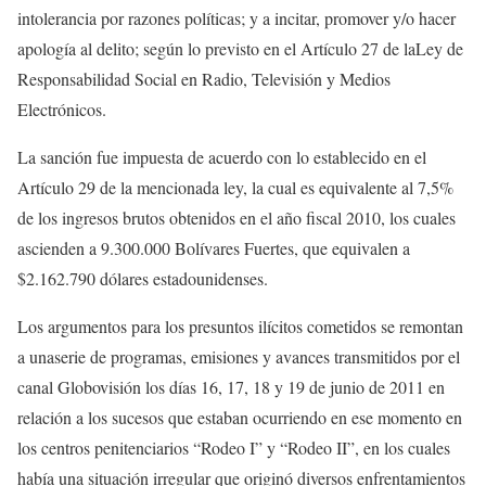
intolerancia por razones políticas; y a incitar, promover y/o hacer
apología al delito; según lo previsto en el Artículo 27 de laLey de
Responsabilidad Social en Radio, Televisión y Medios
Electrónicos.
La sanción fue impuesta de acuerdo con lo establecido en el
Artículo 29 de la mencionada ley, la cual es equivalente al 7,5%
de los ingresos brutos obtenidos en el año fiscal 2010, los cuales
ascienden a 9.300.000 Bolívares Fuertes, que equivalen a
$2.162.790 dólares estadounidenses.
Los argumentos para los presuntos ilícitos cometidos se remontan
a unaserie de programas, emisiones y avances transmitidos por el
canal Globovisión los días 16, 17, 18 y 19 de junio de 2011 en
relación a los sucesos que estaban ocurriendo en ese momento en
los centros penitenciarios “Rodeo I” y “Rodeo II”, en los cuales
había una situación irregular que originó diversos enfrentamientos