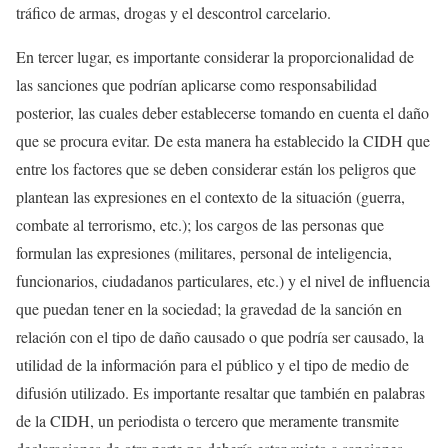
tráfico de armas, drogas y el descontrol carcelario.
En tercer lugar, es importante considerar la proporcionalidad de
las sanciones que podrían aplicarse como responsabilidad
posterior, las cuales deber establecerse tomando en cuenta el daño
que se procura evitar. De esta manera ha establecido la CIDH que
entre los factores que se deben considerar están los peligros que
plantean las expresiones en el contexto de la situación (guerra,
combate al terrorismo, etc.); los cargos de las personas que
formulan las expresiones (militares, personal de inteligencia,
funcionarios, ciudadanos particulares, etc.) y el nivel de influencia
que puedan tener en la sociedad; la gravedad de la sanción en
relación con el tipo de daño causado o que podría ser causado, la
utilidad de la información para el público y el tipo de medio de
difusión utilizado. Es importante resaltar que también en palabras
de la CIDH, un periodista o tercero que meramente transmite