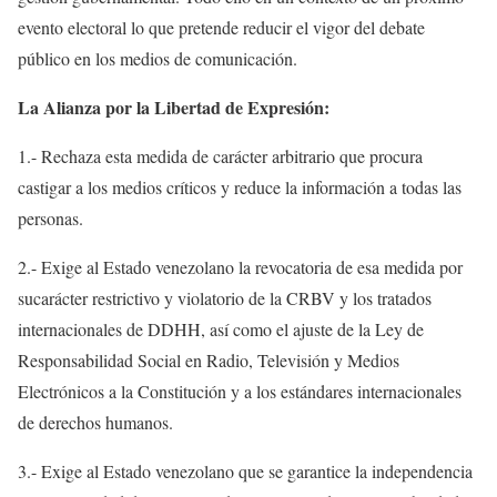
evento electoral lo que pretende reducir el vigor del debate
público en los medios de comunicación.
La Alianza por la Libertad de Expresión:
1.- Rechaza esta medida de carácter arbitrario que procura
castigar a los medios críticos y reduce la información a todas las
personas.
2.- Exige al Estado venezolano la revocatoria de esa medida por
sucarácter restrictivo y violatorio de la CRBV y los tratados
internacionales de DDHH, así como el ajuste de la Ley de
Responsabilidad Social en Radio, Televisión y Medios
Electrónicos a la Constitución y a los estándares internacionales
de derechos humanos.
3.- Exige al Estado venezolano que se garantice la independencia