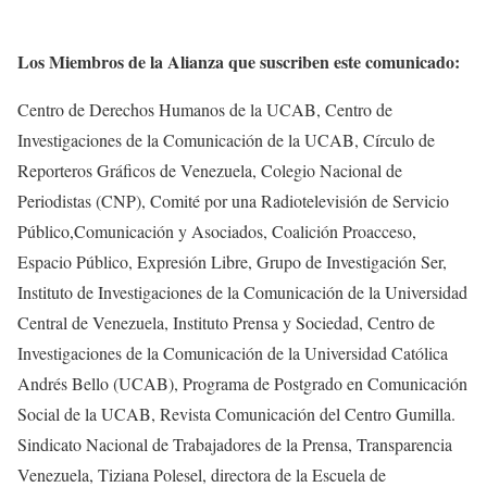
Los Miembros de la Alianza que suscriben este comunicado:
Centro de Derechos Humanos de la UCAB, Centro de
Investigaciones de la Comunicación de la UCAB, Círculo de
Reporteros Gráficos de Venezuela, Colegio Nacional de
Periodistas (CNP), Comité por una Radiotelevisión de Servicio
Público,Comunicación y Asociados, Coalición Proacceso,
Espacio Público, Expresión Libre, Grupo de Investigación Ser,
Instituto de Investigaciones de la Comunicación de la Universidad
Central de Venezuela, Instituto Prensa y Sociedad, Centro de
Investigaciones de la Comunicación de la Universidad Católica
Andrés Bello (UCAB), Programa de Postgrado en Comunicación
Social de la UCAB, Revista Comunicación del Centro Gumilla.
Sindicato Nacional de Trabajadores de la Prensa, Transparencia
Venezuela, Tiziana Polesel, directora de la Escuela de