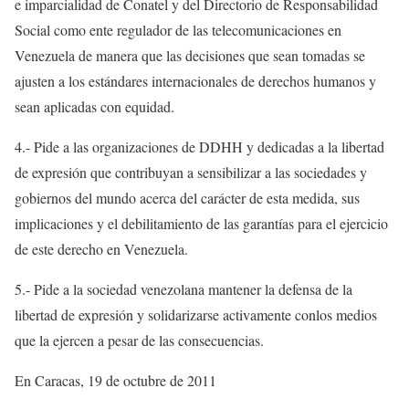
e imparcialidad de Conatel y del Directorio de Responsabilidad
Social como ente regulador de las telecomunicaciones en
Venezuela de manera que las decisiones que sean tomadas se
ajusten a los estándares internacionales de derechos humanos y
sean aplicadas con equidad.
4.- Pide a las organizaciones de DDHH y dedicadas a la libertad
de expresión que contribuyan a sensibilizar a las sociedades y
gobiernos del mundo acerca del carácter de esta medida, sus
implicaciones y el debilitamiento de las garantías para el ejercicio
de este derecho en Venezuela.
5.- Pide a la sociedad venezolana mantener la defensa de la
libertad de expresión y solidarizarse activamente conlos medios
que la ejercen a pesar de las consecuencias.
En Caracas, 19 de octubre de 2011