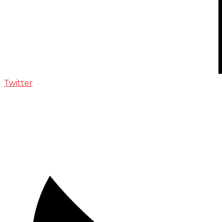
Twitter