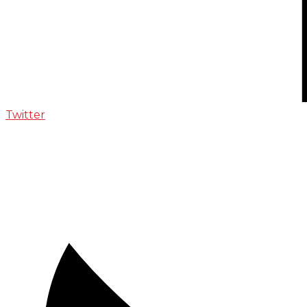
Twitter