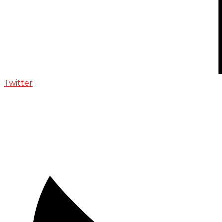
Twitter