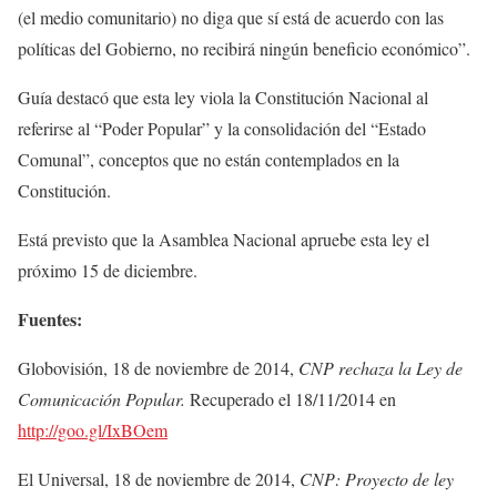
(el medio comunitario) no diga que sí está de acuerdo con las
políticas del Gobierno, no recibirá ningún beneficio económico”.
Guía destacó que esta ley viola la Constitución Nacional al
referirse al “Poder Popular” y la consolidación del “Estado
Comunal”, conceptos que no están contemplados en la
Constitución.
Está previsto que la Asamblea Nacional apruebe esta ley el
próximo 15 de diciembre.
Fuentes:
Globovisión, 18 de noviembre de 2014,
CNP rechaza la Ley de
Comunicación Popular.
Recuperado el 18/11/2014 en
http://goo.gl/IxBOem
El Universal, 18 de noviembre de 2014,
CNP: Proyecto de ley