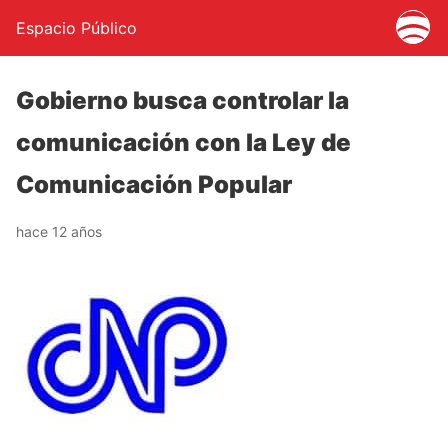
Espacio Público
Gobierno busca controlar la
comunicación con la Ley de
Comunicación Popular
hace 12 años