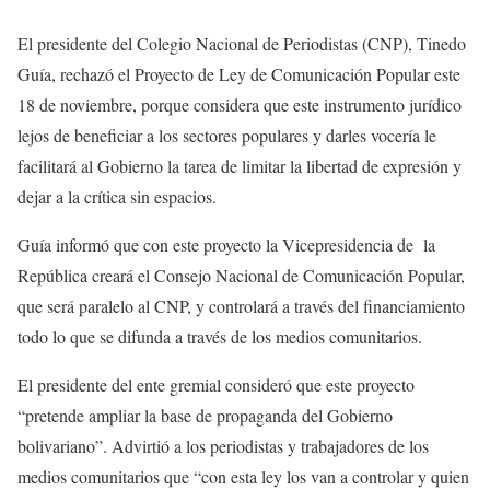
El presidente del Colegio Nacional de Periodistas (CNP), Tinedo
Guía, rechazó el Proyecto de Ley de Comunicación Popular este
18 de noviembre, porque considera que este instrumento jurídico
lejos de beneficiar a los sectores populares y darles vocería le
facilitará al Gobierno la tarea de limitar la libertad de expresión y
dejar a la crítica sin espacios.
Guía informó que con este proyecto la Vicepresidencia de la
República creará el Consejo Nacional de Comunicación Popular,
que será paralelo al CNP, y controlará a través del financiamiento
todo lo que se difunda a través de los medios comunitarios.
El presidente del ente gremial consideró que este proyecto
“pretende ampliar la base de propaganda del Gobierno
bolivariano”. Advirtió a los periodistas y trabajadores de los
medios comunitarios que “con esta ley los van a controlar y quien