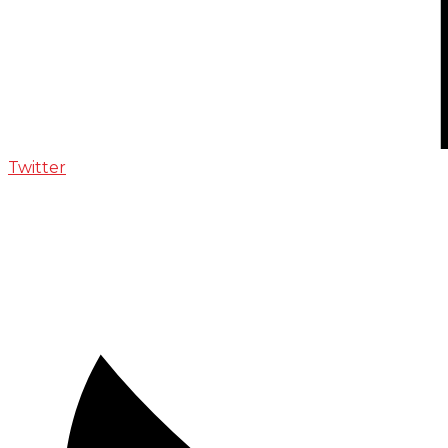
Twitter