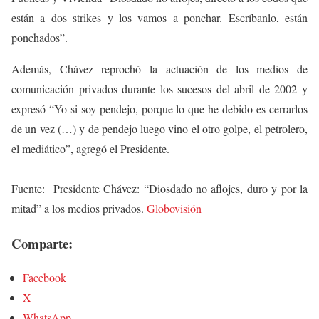
están a dos strikes y los vamos a ponchar. Escríbanlo, están
ponchados”.
Además, Chávez reprochó la actuación de los medios de
comunicación privados durante los sucesos del abril de 2002 y
expresó “Yo si soy pendejo, porque lo que he debido es cerrarlos
de un vez (…) y de pendejo luego vino el otro golpe, el petrolero,
el mediático”, agregó el Presidente.
Fuente: Presidente Chávez: “Diosdado no aflojes, duro y por la
mitad” a los medios privados.
Globovisión
Comparte:
Facebook
X
WhatsApp