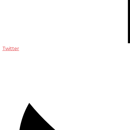
Twitter