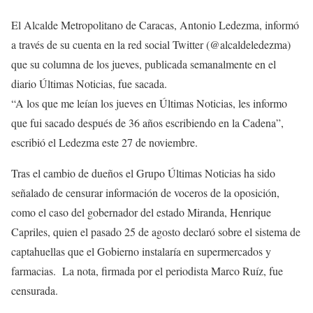
El Alcalde Metropolitano de Caracas, Antonio Ledezma, informó
a través de su cuenta en la red social Twitter (@alcaldeledezma)
que su columna de los jueves, publicada semanalmente en el
diario Últimas Noticias, fue sacada.
“A los que me leían los jueves en Últimas Noticias, les informo
que fui sacado después de 36 años escribiendo en la Cadena”,
escribió el Ledezma este 27 de noviembre.
Tras el cambio de dueños el Grupo Últimas Noticias ha sido
señalado de censurar información de voceros de la oposición,
como el caso del gobernador del estado Miranda, Henrique
Capriles, quien el pasado 25 de agosto declaró sobre el sistema de
captahuellas que el Gobierno instalaría en supermercados y
farmacias. La nota, firmada por el periodista Marco Ruíz, fue
censurada.