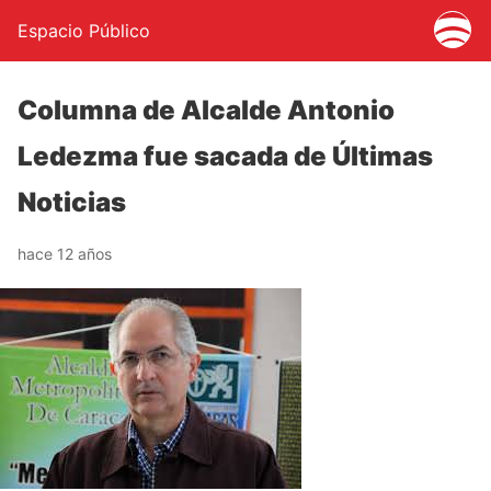
Espacio Público
Columna de Alcalde Antonio
Ledezma fue sacada de Últimas
Noticias
hace 12 años