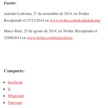
Fuente:
Antonio Ledezma, 27 de noviembre de 2014, en Twitter.
Recuperado el 27/11/2014 en
www.twitter.com/alcaldeledezma
Marco Ruíz, 25 de agosto de 2014, en Twitter. Recuperado el
25/08/2014 en
www.twitter.com/mruizsilvera
Comparte:
Facebook
X
WhatsApp
Telegram