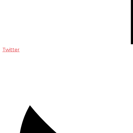
Twitter