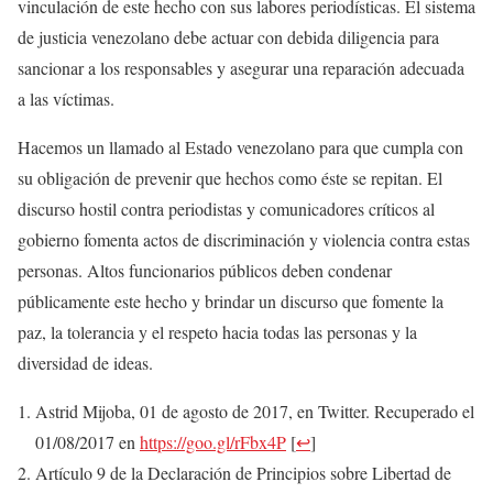
vinculación de este hecho con sus labores periodísticas. El sistema
de justicia venezolano debe actuar con debida diligencia para
sancionar a los responsables y asegurar una reparación adecuada
a las víctimas.
Hacemos un llamado al Estado venezolano para que cumpla con
su obligación de prevenir que hechos como éste se repitan. El
discurso hostil contra periodistas y comunicadores críticos al
gobierno fomenta actos de discriminación y violencia contra estas
personas. Altos funcionarios públicos deben condenar
públicamente este hecho y brindar un discurso que fomente la
paz, la tolerancia y el respeto hacia todas las personas y la
diversidad de ideas.
Astrid Mijoba, 01 de agosto de 2017, en Twitter. Recuperado el
01/08/2017 en
https://goo.gl/rFbx4P
[
↩
]
Artículo 9 de la Declaración de Principios sobre Libertad de