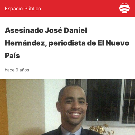
Espacio Público
Asesinado José Daniel
Hernández, periodista de El Nuevo
País
hace 9 años