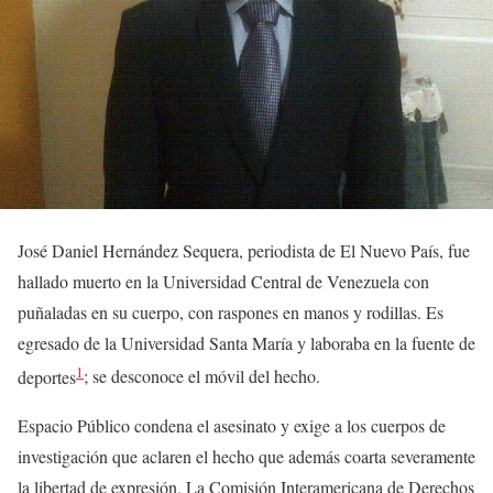
José Daniel Hernández Sequera, periodista de El Nuevo País, fue
hallado muerto en la Universidad Central de Venezuela con
puñaladas en su cuerpo, con raspones en manos y rodillas. Es
egresado de la Universidad Santa María y laboraba en la fuente de
1
deportes
; se desconoce el móvil del hecho.
Espacio Público condena el asesinato y exige a los cuerpos de
investigación que aclaren el hecho que además coarta severamente
la libertad de expresión. La Comisión Interamericana de Derechos