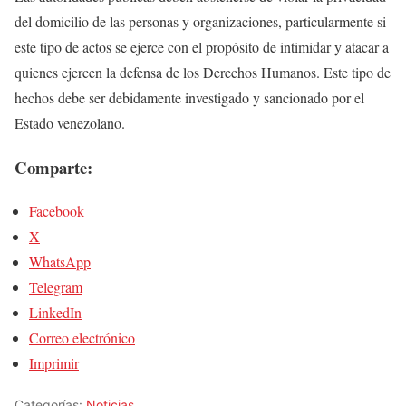
del domicilio de las personas y organizaciones, particularmente si
este tipo de actos se ejerce con el propósito de intimidar y atacar a
quienes ejercen la defensa de los Derechos Humanos. Este tipo de
hechos debe ser debidamente investigado y sancionado por el
Estado venezolano.
Comparte:
Facebook
X
WhatsApp
Telegram
LinkedIn
Correo electrónico
Imprimir
Categorías:
Noticias