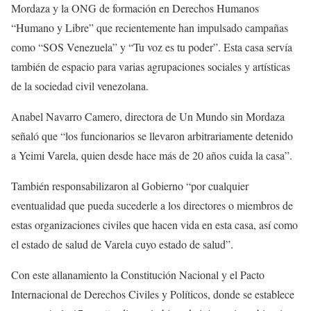
Mordaza y la ONG de formación en Derechos Humanos
“Humano y Libre” que recientemente han impulsado campañas
como “SOS Venezuela” y “Tu voz es tu poder”. Esta casa servía
también de espacio para varias agrupaciones sociales y artísticas
de la sociedad civil venezolana.
Anabel Navarro Camero, directora de Un Mundo sin Mordaza
señaló que “los funcionarios se llevaron arbitrariamente detenido
a Yeimi Varela, quien desde hace más de 20 años cuida la casa”.
También responsabilizaron al Gobierno “por cualquier
eventualidad que pueda sucederle a los directores o miembros de
estas organizaciones civiles que hacen vida en esta casa, así como
el estado de salud de Varela cuyo estado de salud”.
Con este allanamiento la Constitución Nacional y el Pacto
Internacional de Derechos Civiles y Políticos, donde se establece