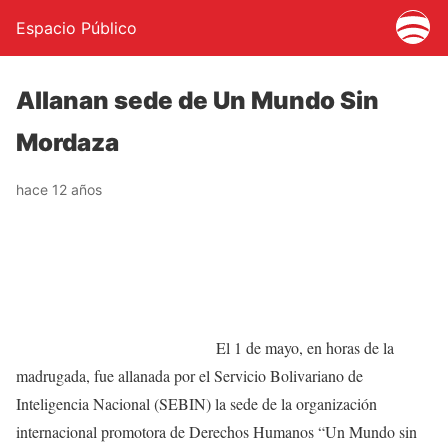
Espacio Público
Allanan sede de Un Mundo Sin
Mordaza
hace 12 años
El 1 de mayo, en horas de la
madrugada, fue allanada por el Servicio Bolivariano de
Inteligencia Nacional (SEBIN) la sede de la organización
internacional promotora de Derechos Humanos “Un Mundo sin