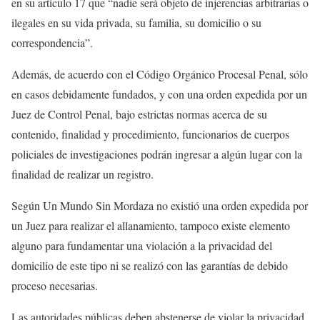
en su artículo 17 que “nadie será objeto de injerencias arbitrarias o
ilegales en su vida privada, su familia, su domicilio o su
correspondencia”.
Además, de acuerdo con el Código Orgánico Procesal Penal, sólo
en casos debidamente fundados, y con una orden expedida por un
Juez de Control Penal, bajo estrictas normas acerca de su
contenido, finalidad y procedimiento, funcionarios de cuerpos
policiales de investigaciones podrán ingresar a algún lugar con la
finalidad de realizar un registro.
Según Un Mundo Sin Mordaza no existió una orden expedida por
un Juez para realizar el allanamiento, tampoco existe elemento
alguno para fundamentar una violación a la privacidad del
domicilio de este tipo ni se realizó con las garantías de debido
proceso necesarias.
Las autoridades públicas deben abstenerse de violar la privacidad