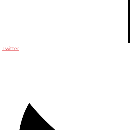
Twitter