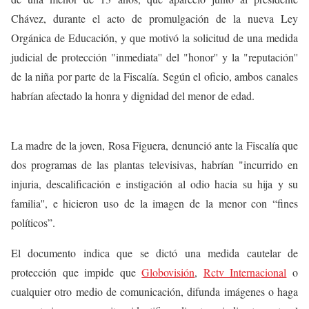
Chávez, durante el acto de promulgación de la nueva Ley
Orgánica de Educación, y que motivó la solicitud de una medida
judicial de protección "inmediata'' del "honor'' y la "reputación''
de la niña por parte de la Fiscalía. Según el oficio, ambos canales
habrían afectado la honra y dignidad del menor de edad.
La madre de la joven, Rosa Figuera, denunció ante la Fiscalía que
dos programas de las plantas televisivas, habrían "incurrido en
injuria, descalificación e instigación al odio hacia su hija y su
familia'', e hicieron uso de la imagen de la menor con “fines
políticos”.
El documento indica que se dictó una medida cautelar de
protección que impide que
Globovisión
,
Rctv Internacional
o
cualquier otro medio de comunicación, difunda imágenes o haga