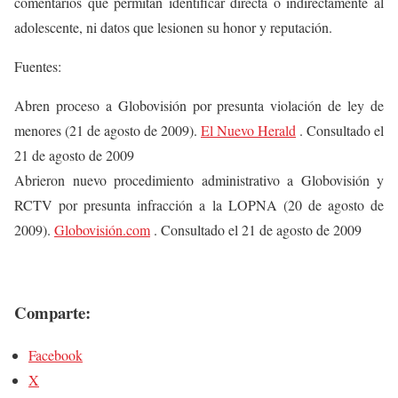
comentarios que permitan identificar directa o indirectamente al
adolescente, ni datos que lesionen su honor y reputación.
Fuentes:
Abren proceso a Globovisión por presunta violación de ley de
menores (21 de agosto de 2009).
El Nuevo Herald
. Consultado el
21 de agosto de 2009
Abrieron nuevo procedimiento administrativo a Globovisión y
RCTV por presunta infracción a la LOPNA (20 de agosto de
2009).
Globovisión.com
. Consultado el 21 de agosto de 2009
Comparte:
Facebook
X