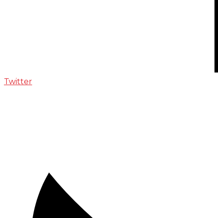
Twitter