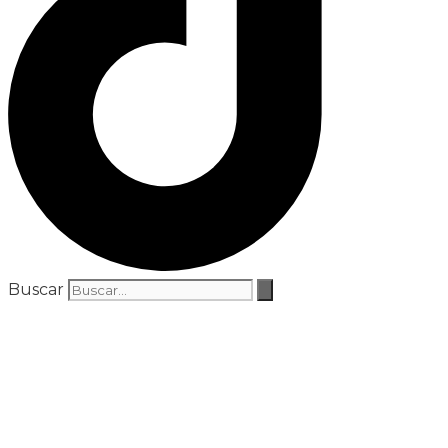
Buscar