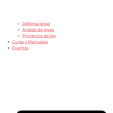
Defensa legal
Análisis de leyes
Proyectos de ley
Guías y Manuales
Eventos