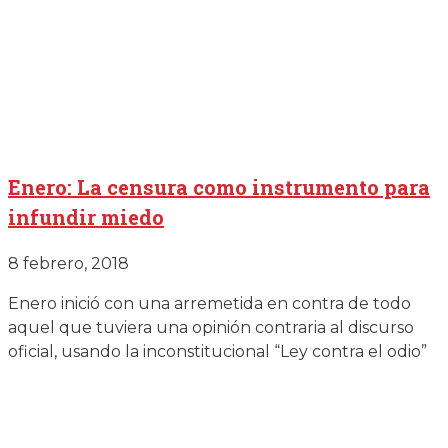
Enero: La censura como instrumento para
infundir miedo
8 febrero, 2018
Enero inició con una arremetida en contra de todo
aquel que tuviera una opinión contraria al discurso
oficial, usando la inconstitucional “Ley contra el odio”