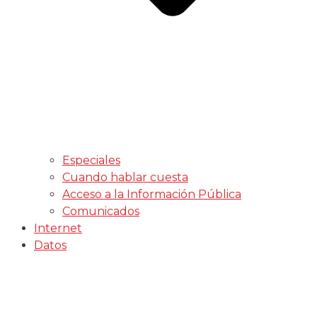
Especiales
Cuando hablar cuesta
Acceso a la Información Pública
Comunicados
Internet
Datos