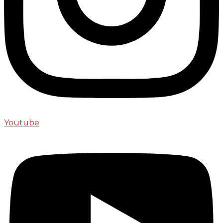
Youtube