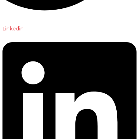
Linkedin