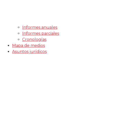
Informes anuales
Informes parciales
Cronologías
Mapa de medios
Asuntos jurídicos