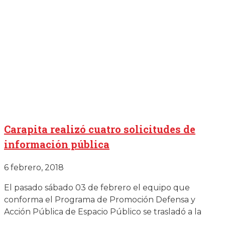
Carapita realizó cuatro solicitudes de
información pública
6 febrero, 2018
El pasado sábado 03 de febrero el equipo que
conforma el Programa de Promoción Defensa y
Acción Pública de Espacio Público se trasladó a la