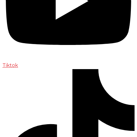
Tiktok