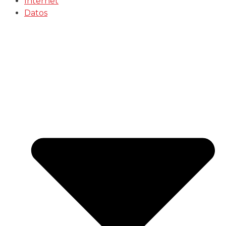
Internet
Datos