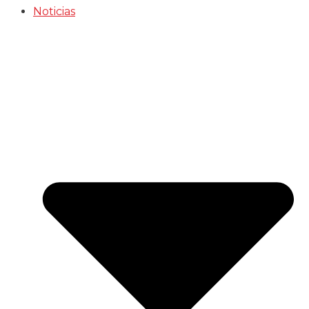
Noticias