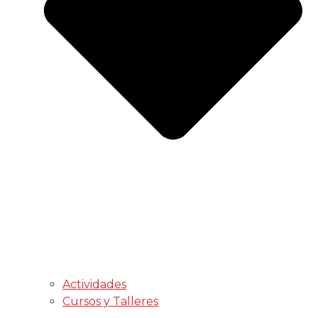
Actividades
Cursos y Talleres