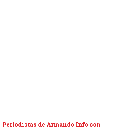
Periodistas de Armando Info son