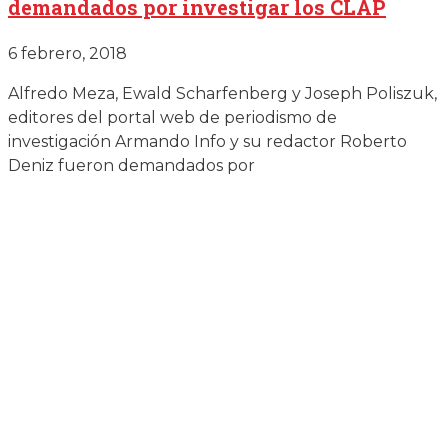
demandados por investigar los CLAP
6 febrero, 2018
Alfredo Meza, Ewald Scharfenberg y Joseph Poliszuk,
editores del portal web de periodismo de
investigación Armando Info y su redactor Roberto
Deniz fueron demandados por