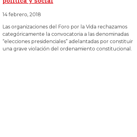
política y social
14 febrero, 2018
Las organizaciones del Foro por la Vida rechazamos
categóricamente la convocatoria a las denominadas
“elecciones presidenciales” adelantadas por constituir
una grave violación del ordenamiento constitucional.