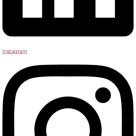
Instagram