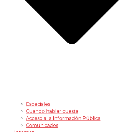
Especiales
Cuando hablar cuesta
Acceso a la Información Pública
Comunicados