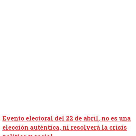
Evento electoral del 22 de abril, no es una
elección auténtica, ni resolverá la crisis