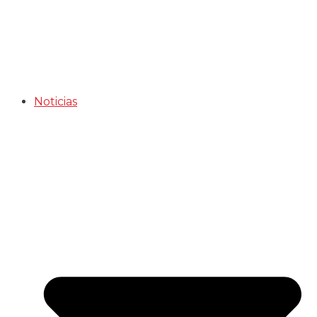
Noticias