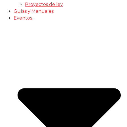
Proyectos de ley
Guías y Manuales
Eventos