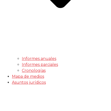
Informes anuales
Informes parciales
Cronologías
Mapa de medios
Asuntos jurídicos