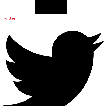
Twitter