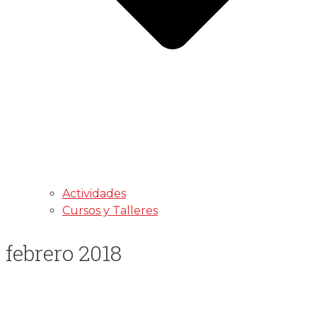
Actividades
Cursos y Talleres
febrero 2018