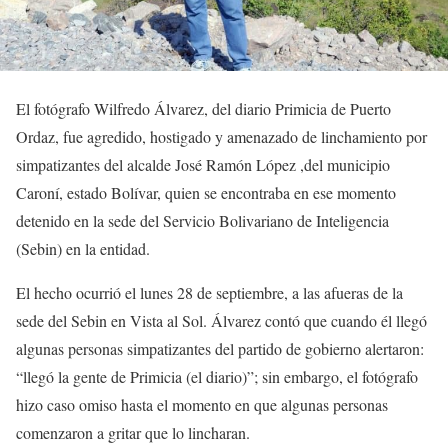
El fotógrafo Wilfredo Álvarez, del diario Primicia de Puerto
Ordaz, fue agredido, hostigado y amenazado de linchamiento por
simpatizantes del alcalde José Ramón López ,del municipio
Caroní, estado Bolívar, quien se encontraba en ese momento
detenido en la sede del Servicio Bolivariano de Inteligencia
(Sebin) en la entidad.
El hecho ocurrió el lunes 28 de septiembre, a las afueras de la
sede del Sebin en Vista al Sol. Álvarez contó que cuando él llegó
algunas personas simpatizantes del partido de gobierno alertaron:
“llegó la gente de Primicia (el diario)”; sin embargo, el fotógrafo
hizo caso omiso hasta el momento en que algunas personas
comenzaron a gritar que lo lincharan.