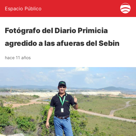
Espacio Público
Fotógrafo del Diario Primicia
agredido a las afueras del Sebin
hace 11 años