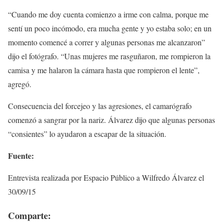
“Cuando me doy cuenta comienzo a irme con calma, porque me
sentí un poco incómodo, era mucha gente y yo estaba solo; en un
momento comencé a correr y algunas personas me alcanzaron”
dijo el fotógrafo. “Unas mujeres me rasguñaron, me rompieron la
camisa y me halaron la cámara hasta que rompieron el lente”,
agregó.
Consecuencia del forcejeo y las agresiones, el camarógrafo
comenzó a sangrar por la nariz. Álvarez dijo que algunas personas
“consientes” lo ayudaron a escapar de la situación.
Fuente:
Entrevista realizada por Espacio Público a Wilfredo Álvarez el
30/09/15
Comparte: