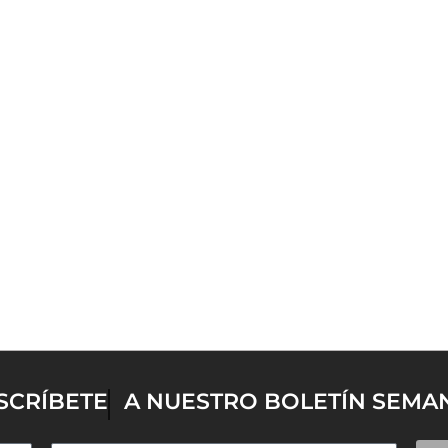
SCRÍBETE
A NUESTRO BOLETÍN SEMA