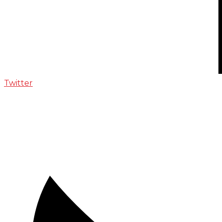
Twitter