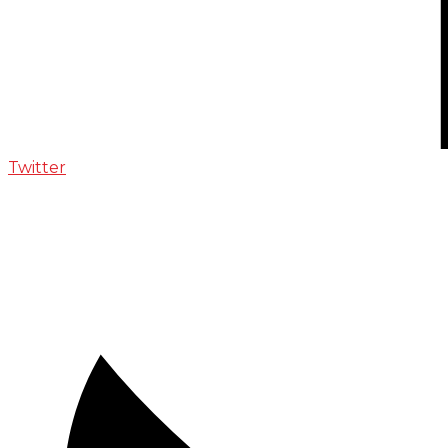
Twitter