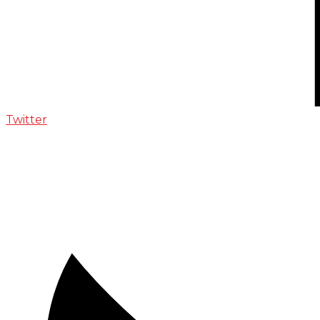
Twitter