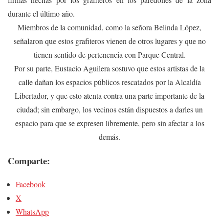
durante el último año.
Miembros de la comunidad, como la señora Belinda López,
señalaron que estos grafiteros vienen de otros lugares y que no
tienen sentido de pertenencia con Parque Central.
Por su parte, Eustacio Aguilera sostuvo que estos artistas de la
calle dañan los espacios públicos rescatados por la Alcaldía
Libertador, y que esto atenta contra una parte importante de la
ciudad; sin embargo, los vecinos están dispuestos a darles un
espacio para que se expresen libremente, pero sin afectar a los
demás.
Comparte:
Facebook
X
WhatsApp