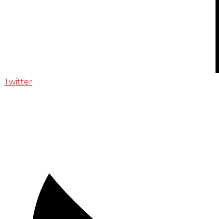
Twitter