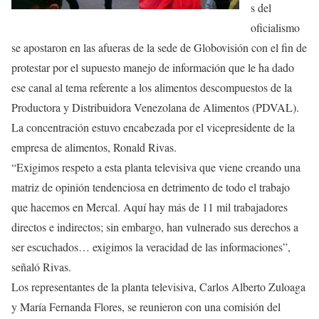
s del
oficialismo
se apostaron en las afueras de la sede de Globovisión con el fin de
protestar por el supuesto manejo de información que le ha dado
ese canal al tema referente a los alimentos descompuestos de la
Productora y Distribuidora Venezolana de Alimentos (PDVAL).
La concentración estuvo encabezada por el vicepresidente de la
empresa de alimentos, Ronald Rivas.
“Exigimos respeto a esta planta televisiva que viene creando una
matriz de opinión tendenciosa en detrimento de todo el trabajo
que hacemos en Mercal. Aquí hay más de 11 mil trabajadores
directos e indirectos; sin embargo, han vulnerado sus derechos a
ser escuchados… exigimos la veracidad de las informaciones”,
señaló Rivas.
Los representantes de la planta televisiva, Carlos Alberto Zuloaga
y María Fernanda Flores, se reunieron con una comisión del