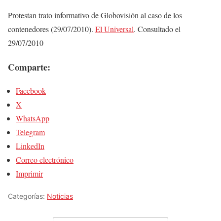
Protestan trato informativo de Globovisión al caso de los
contenedores (29/07/2010).
El Universal
. Consultado el
29/07/2010
Comparte:
Facebook
X
WhatsApp
Telegram
LinkedIn
Correo electrónico
Imprimir
Categorías:
Noticias