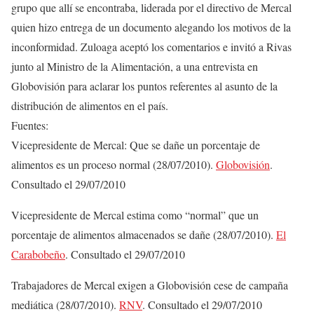
grupo que allí se encontraba, liderada por el directivo de Mercal
quien hizo entrega de un documento alegando los motivos de la
inconformidad. Zuloaga aceptó los comentarios e invitó a Rivas
junto al Ministro de la Alimentación, a una entrevista en
Globovisión para aclarar los puntos referentes al asunto de la
distribución de alimentos en el país.
Fuentes:
Vicepresidente de Mercal: Que se dañe un porcentaje de
alimentos es un proceso normal (28/07/2010).
Globovisión
.
Consultado el 29/07/2010
Vicepresidente de Mercal estima como “normal” que un
porcentaje de alimentos almacenados se dañe (28/07/2010).
El
Carabobeño
. Consultado el 29/07/2010
Trabajadores de Mercal exigen a Globovisión cese de campaña
mediática (28/07/2010).
RNV
. Consultado el 29/07/2010