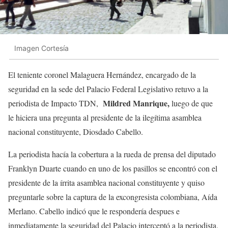
Imagen Cortesía
El teniente coronel Malaguera Hernández, encargado de la
seguridad en la sede del Palacio Federal Legislativo retuvo a la
Mildred Manrique,
periodista de Impacto TDN,
luego de que
le hiciera una pregunta al presidente de la ilegítima asamblea
nacional constituyente, Diosdado Cabello.
La periodista hacía la cobertura a la rueda de prensa del diputado
Franklyn Duarte cuando en uno de los pasillos se encontró con el
presidente de la írrita asamblea nacional constituyente y quiso
preguntarle sobre la captura de la excongresista colombiana, Aída
Merlano. Cabello indicó que le respondería despues e
inmediatamente la seguridad del Palacio interceptó a la periodista.