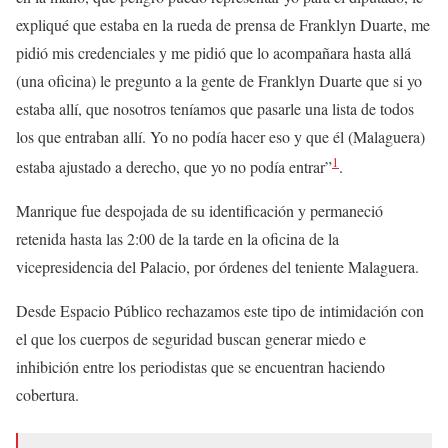
expliqué que estaba en la rueda de prensa de Franklyn Duarte, me
pidió mis credenciales y me pidió que lo acompañara hasta allá
(una oficina) le pregunto a la gente de Franklyn Duarte que si yo
estaba allí, que nosotros teníamos que pasarle una lista de todos
los que entraban allí. Yo no podía hacer eso y que él (Malaguera)
1
estaba ajustado a derecho, que yo no podía entrar”
.
Manrique fue despojada de su identificación y permaneció
retenida hasta las 2:00 de la tarde en la oficina de la
vicepresidencia del Palacio, por órdenes del teniente Malaguera.
Desde Espacio Público rechazamos este tipo de intimidación con
el que los cuerpos de seguridad buscan generar miedo e
inhibición entre los periodistas que se encuentran haciendo
cobertura.