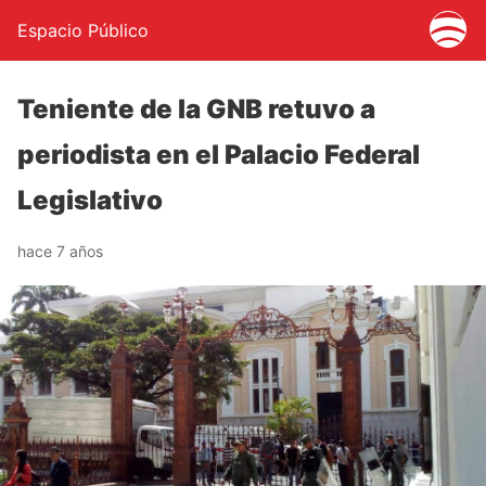
Espacio Público
Teniente de la GNB retuvo a
periodista en el Palacio Federal
Legislativo
hace 7 años