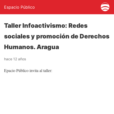
Espacio Público
Taller Infoactivismo: Redes
sociales y promoción de Derechos
Humanos. Aragua
hace 12 años
Epacio Público invita al taller: