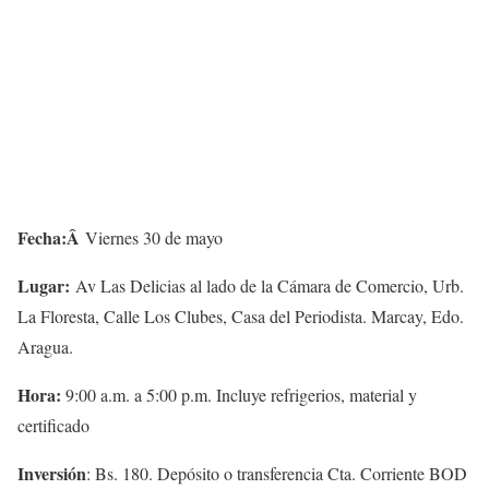
Fecha:Â
Viernes 30 de mayo
Lugar:
Av Las Delicias al lado de la Cámara de Comercio, Urb.
La Floresta, Calle Los Clubes, Casa del Periodista. Marcay, Edo.
Aragua.
Hora:
9:00 a.m. a 5:00 p.m. Incluye refrigerios, material y
certificado
Inversión
: Bs. 180. Depósito o transferencia Cta. Corriente BOD