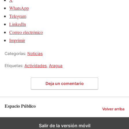
WhatsApp
Telegram
LinkedIn
Correo electrónico
Imprimir
Categorías:
Noticias
Etiquetas:
Actividades
,
Aragua
Deja un comentario
Espacio Público
Volver arriba
Salir de la versión móvil