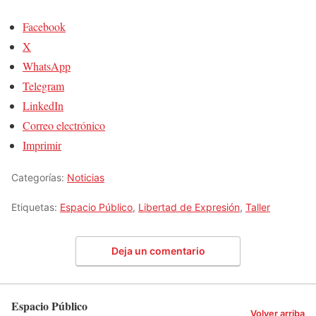
Facebook
X
WhatsApp
Telegram
LinkedIn
Correo electrónico
Imprimir
Categorías:
Noticias
Etiquetas:
Espacio Público
,
Libertad de Expresión
,
Taller
Deja un comentario
Espacio Público
Volver arriba