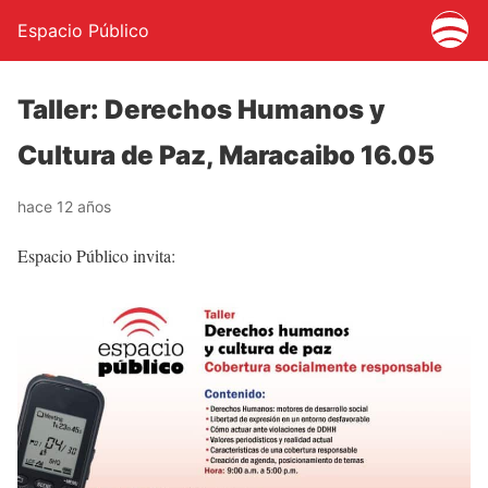
Espacio Público
Taller: Derechos Humanos y
Cultura de Paz, Maracaibo 16.05
hace 12 años
Espacio Público invita: