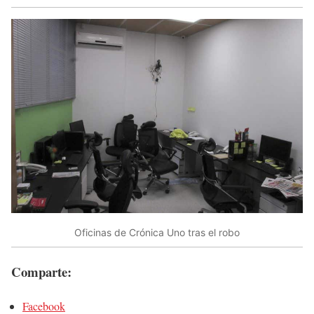
Oficinas de Crónica Uno tras el robo
Comparte:
Facebook