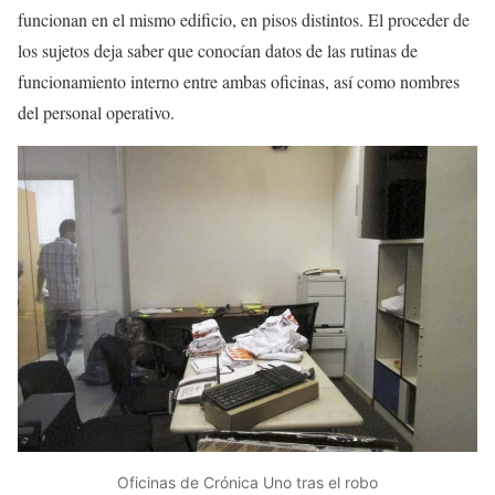
funcionan en el mismo edificio, en pisos distintos. El proceder de
los sujetos deja saber que conocían datos de las rutinas de
funcionamiento interno entre ambas oficinas, así como nombres
del personal operativo.
Oficinas de Crónica Uno tras el robo