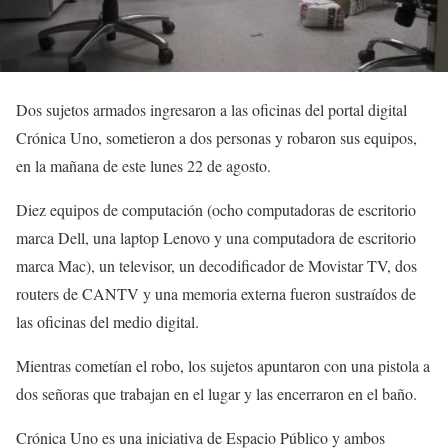
Dos sujetos armados ingresaron a las oficinas del portal digital
Crónica Uno, sometieron a dos personas y robaron sus equipos,
en la mañana de este lunes 22 de agosto.
Diez equipos de computación (ocho computadoras de escritorio
marca Dell, una laptop Lenovo y una computadora de escritorio
marca Mac), un televisor, un decodificador de Movistar TV, dos
routers de CANTV y una memoria externa fueron sustraídos de
las oficinas del medio digital.
Mientras cometían el robo, los sujetos apuntaron con una pistola a
dos señoras que trabajan en el lugar y las encerraron en el baño.
Crónica Uno es una iniciativa de Espacio Público y ambos