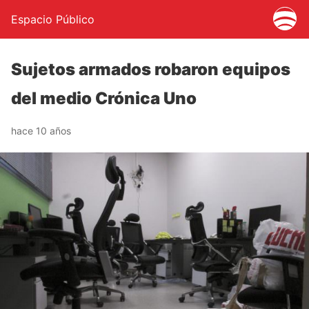
Espacio Público
Sujetos armados robaron equipos
del medio Crónica Uno
hace 10 años