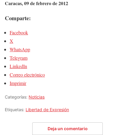
Caracas, 09 de febrero de 2012
Comparte:
Facebook
X
WhatsApp
Telegram
LinkedIn
Correo electrónico
Imprimir
Categorías:
Noticias
Etiquetas:
Libertad de Expresión
Deja un comentario