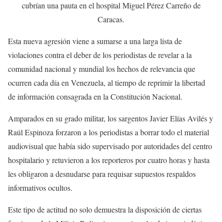
cubrían una pauta en el hospital Miguel Pérez Carreño de
Caracas.
Esta nueva agresión viene a sumarse a una larga lista de
violaciones contra el deber de los periodistas de revelar a la
comunidad nacional y mundial los hechos de relevancia que
ocurren cada día en Venezuela, al tiempo de reprimir la libertad
de información consagrada en la Constitución Nacional.
Amparados en su grado militar, los sargentos Javier Elías Avilés y
Raúl Espinoza forzaron a los periodistas a borrar todo el material
audiovisual que había sido supervisado por autoridades del centro
hospitalario y retuvieron a los reporteros por cuatro horas y hasta
les obligaron a desnudarse para requisar supuestos respaldos
informativos ocultos.
Este tipo de actitud no solo demuestra la disposición de ciertas