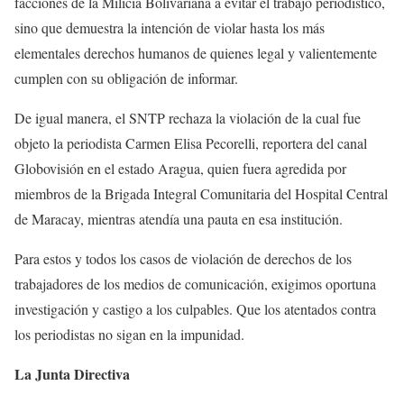
facciones de la Milicia Bolivariana a evitar el trabajo periodístico,
sino que demuestra la intención de violar hasta los más
elementales derechos humanos de quienes legal y valientemente
cumplen con su obligación de informar.
De igual manera, el SNTP rechaza la violación de la cual fue
objeto la periodista Carmen Elisa Pecorelli, reportera del canal
Globovisión en el estado Aragua, quien fuera agredida por
miembros de la Brigada Integral Comunitaria del Hospital Central
de Maracay, mientras atendía una pauta en esa institución.
Para estos y todos los casos de violación de derechos de los
trabajadores de los medios de comunicación, exigimos oportuna
investigación y castigo a los culpables. Que los atentados contra
los periodistas no sigan en la impunidad.
La Junta Directiva