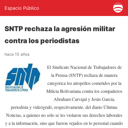
Espacio Público
SNTP rechaza la agresión militar
contra los periodistas
hace 15 años
El Sindicato Nacional de Trabajadores de
la Prensa (SNTP) rechaza de manera
categórica los atropellos cometidos por la
Milicia Bolivariana contra los compañeros
Abraham Carvajal y Jesús García,
periodista y videógrafo, respectivamente, del diario Últimas
Noticias, a quienes no sólo se les violaron sus derechos laborales
y a la información, sino que fueron vejados en lo personal cuando