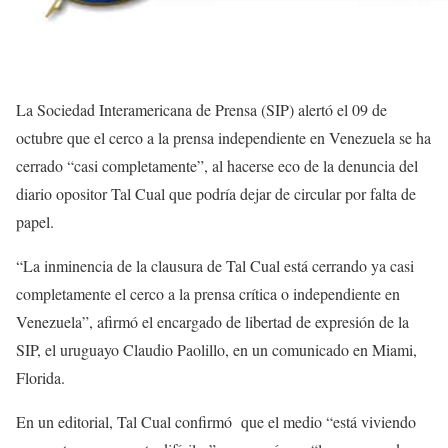
La Sociedad Interamericana de Prensa (SIP) alertó el 09 de
octubre que el cerco a la prensa independiente en Venezuela se ha
cerrado “casi completamente”, al hacerse eco de la denuncia del
diario opositor Tal Cual que podría dejar de circular por falta de
papel.
“La inminencia de la clausura de Tal Cual está cerrando ya casi
completamente el cerco a la prensa crítica o independiente en
Venezuela”, afirmó el encargado de libertad de expresión de la
SIP, el uruguayo Claudio Paolillo, en un comunicado en Miami,
Florida.
En un editorial, Tal Cual confirmó que el medio “está viviendo