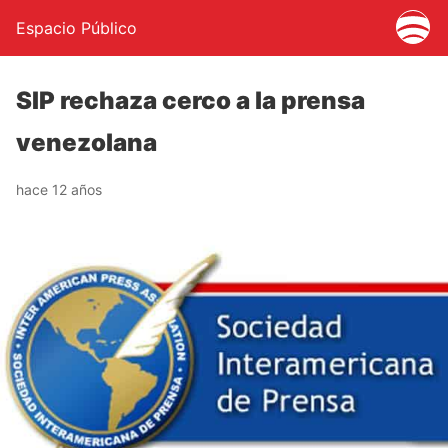
Espacio Público
SIP rechaza cerco a la prensa
venezolana
hace 12 años