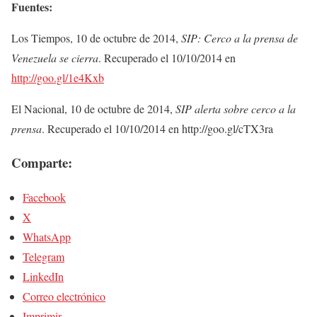
Fuentes:
Los Tiempos, 10 de octubre de 2014,
SIP: Cerco a la prensa de
Venezuela se cierra
. Recuperado el 10/10/2014 en
http://goo.gl/1e4Kxb
El Nacional, 10 de octubre de 2014,
SIP alerta sobre cerco a la
prensa
. Recuperado el 10/10/2014 en http://goo.gl/cTX3ra
Comparte:
Facebook
X
WhatsApp
Telegram
LinkedIn
Correo electrónico
Imprimir