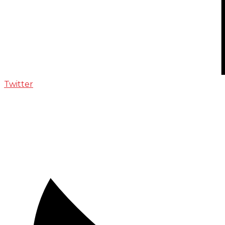
Twitter