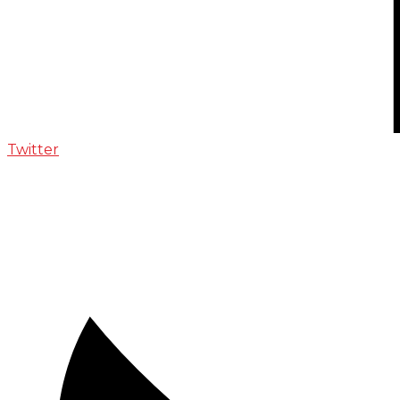
Twitter