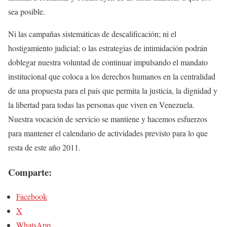
sea posible.
Ni las campañas sistemáticas de descalificación; ni el
hostigamiento judicial; o las estrategias de intimidación podrán
doblegar nuestra voluntad de continuar impulsando el mandato
institucional que coloca a los derechos humanos en la centralidad
de una propuesta para el país que permita la justicia, la dignidad y
la libertad para todas las personas que viven en Venezuela.
Nuestra vocación de servicio se mantiene y hacemos esfuerzos
para mantener el calendario de actividades previsto para lo que
resta de este año 2011.
Comparte:
Facebook
X
WhatsApp