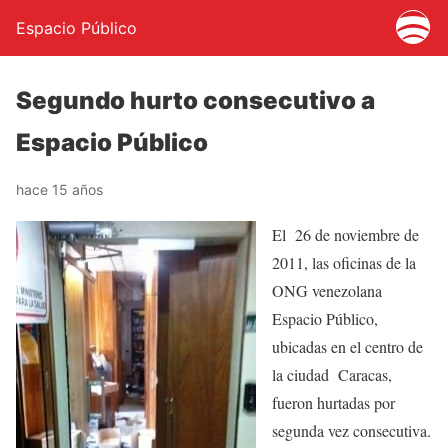
Espacio Público
Segundo hurto consecutivo a
Espacio Público
hace 15 años
El 26 de noviembre de
2011, las oficinas de la
ONG venezolana
Espacio Público,
ubicadas en el centro de
la ciudad Caracas,
fueron hurtadas por
segunda vez consecutiva.