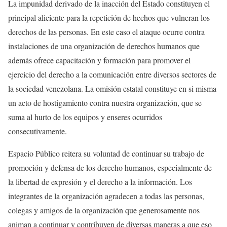
La impunidad derivado de la inacción del Estado constituyen el
principal aliciente para la repetición de hechos que vulneran los
derechos de las personas. En este caso el ataque ocurre contra
instalaciones de una organización de derechos humanos que
además ofrece capacitación y formación para promover el
ejercicio del derecho a la comunicación entre diversos sectores de
la sociedad venezolana. La omisión estatal constituye en si misma
un acto de hostigamiento contra nuestra organización, que se
suma al hurto de los equipos y enseres ocurridos
consecutivamente.
Espacio Público reitera su voluntad de continuar su trabajo de
promoción y defensa de los derecho humanos, especialmente de
la libertad de expresión y el derecho a la información. Los
integrantes de la organización agradecen a todas las personas,
colegas y amigos de la organización que generosamente nos
animan a continuar y contribuyen de diversas maneras a que eso