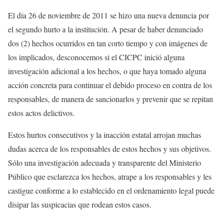
El día 26 de noviembre de 2011 se hizo una nueva denuncia por
el segundo hurto a la institución. A pesar de haber denunciado
dos (2) hechos ocurridos en tan corto tiempo y con imágenes de
los implicados, desconocemos si el CICPC inició alguna
investigación adicional a los hechos, o que haya tomado alguna
acción concreta para continuar el debido proceso en contra de los
responsables, de manera de sancionarlos y prevenir que se repitan
estos actos delictivos.
Estos hurtos consecutivos y la inacción estatal arrojan muchas
dudas acerca de los responsables de estos hechos y sus objetivos.
Sólo una investigación adecuada y transparente del Ministerio
Público que esclarezca los hechos, atrape a los responsables y les
castigue conforme a lo establecido en el ordenamiento legal puede
disipar las suspicacias que rodean estos casos.