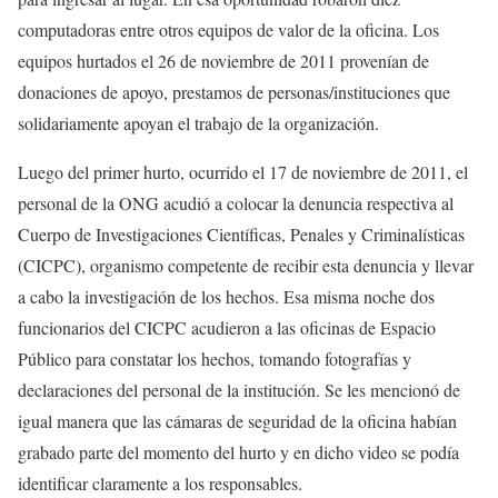
computadoras entre otros equipos de valor de la oficina. Los
equipos hurtados el 26 de noviembre de 2011 provenían de
donaciones de apoyo, prestamos de personas/instituciones que
solidariamente apoyan el trabajo de la organización.
Luego del primer hurto, ocurrido el 17 de noviembre de 2011, el
personal de la ONG acudió a colocar la denuncia respectiva al
Cuerpo de Investigaciones Científicas, Penales y Criminalísticas
(CICPC), organismo competente de recibir esta denuncia y llevar
a cabo la investigación de los hechos. Esa misma noche dos
funcionarios del CICPC acudieron a las oficinas de Espacio
Público para constatar los hechos, tomando fotografías y
declaraciones del personal de la institución. Se les mencionó de
igual manera que las cámaras de seguridad de la oficina habían
grabado parte del momento del hurto y en dicho video se podía
identificar claramente a los responsables.