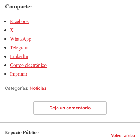
Comparte:
Facebook
X
WhatsApp
Telegram
LinkedIn
Correo electrónico
Imprimir
Categorías:
Noticias
Deja un comentario
Espacio Público
Volver arriba