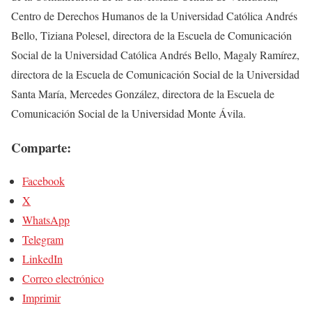
Centro de Derechos Humanos de la Universidad Católica Andrés
Bello, Tiziana Polesel, directora de la Escuela de Comunicación
Social de la Universidad Católica Andrés Bello, Magaly Ramírez,
directora de la Escuela de Comunicación Social de la Universidad
Santa María, Mercedes González, directora de la Escuela de
Comunicación Social de la Universidad Monte Ávila.
Comparte:
Facebook
X
WhatsApp
Telegram
LinkedIn
Correo electrónico
Imprimir