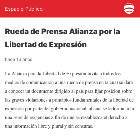
Espacio Público
Rueda de Prensa Alianza por la
Libertad de Expresión
hace 16 años
La Alianza para la Libertad de Expresión invita a todos los
medios de comunicación a una rueda de prensa en la cual se dará
a conocer un documento dirigido al país para fijar posición sobre
las graves violaciones a principios fundamentales de la libertad de
expresión por parte del gobierno nacional, al cual se le formularán
una serie de exigencias a fin de que se restablezca el derecho a
una información libre y plural y sin censuras.