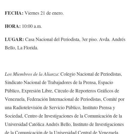
FECHA:
Viernes 21 de enero.
HORA:
10:00 a.m.
LUGAR:
Casa Nacional del Periodista, 3er piso. Avda. Andrés
Bello, La Florida.
Los Miembros de la Alianza
: Colegio Nacional de Periodistas,
Sindicato Nacional de Trabajadores de la Prensa, Espacio
Público, Expresión Libre, Círculo de Reporteros Gráficos de
Venezuela, Federación Internacional de Periodistas, Comité por
una Radiotelevisión de Servicio Público, Instituto Prensa y
Sociedad, Centro de Investigaciones de la Comunicación de la
Universidad Católica Andrés Bello, Instituto de Investigaciones
de la Comunicación de la Universidad Central de Venezuela,